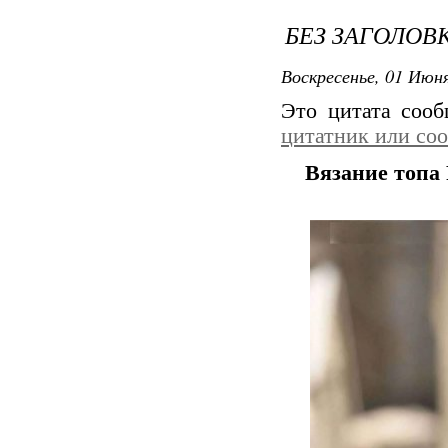
БЕЗ ЗАГОЛОВ
Воскресенье, 01 Июня
Это цитата соо
цитатник или со
Вязание топа 