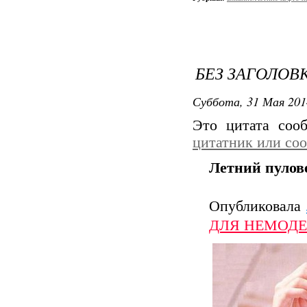
БЕЗ ЗАГОЛОВ
Суббота, 31 Мая 201
Это цитата со
цитатник или со
Летний пулове
Опубликовала
ДЛЯ НЕМОД