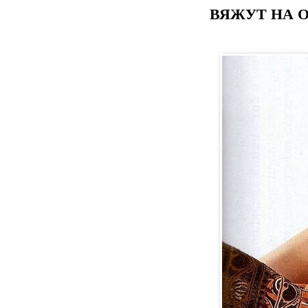
ВЯЖУТ НА О