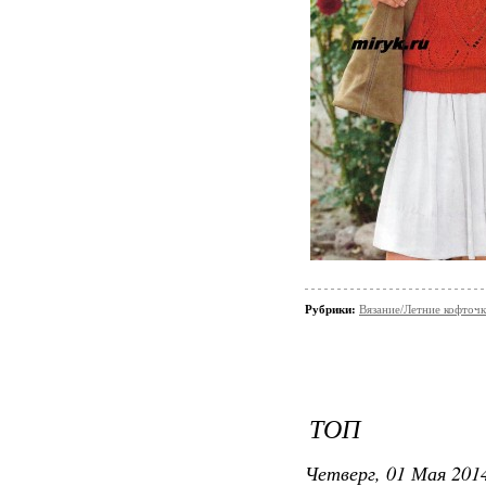
Рубрики:
Вязание/Летние кофточ
ТОП
Четверг, 01 Мая 2014