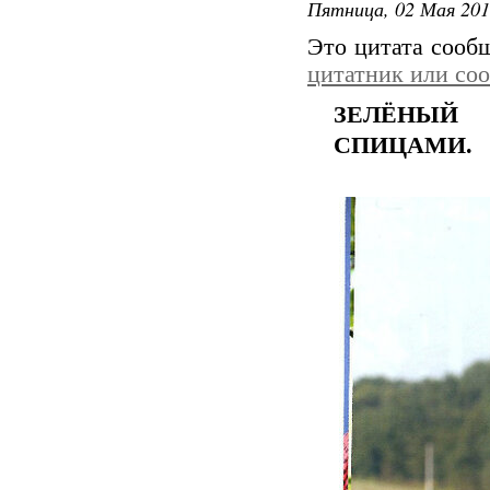
Пятница, 02 Мая 201
Это цитата соо
цитатник или со
ЗЕЛЁНЫЙ
СПИЦАМИ.