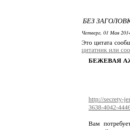
БЕЗ ЗАГОЛОВ
Четверг, 01 Мая 2014
Это цитата соо
цитатник или со
БЕЖЕВАЯ А
http://secrety-
3638-4042-4446
Вам потребует