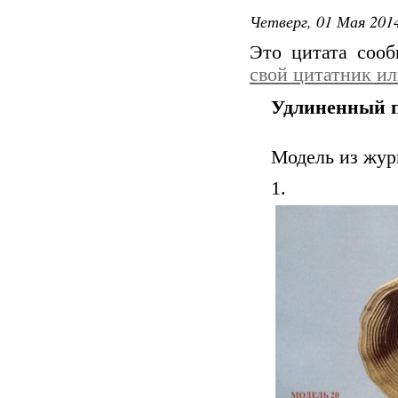
Четверг, 01 Мая 2014
Это цитата соо
свой цитатник и
Удлиненный п
Модель из жур
1.