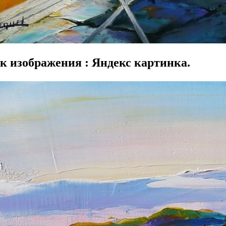
к изображения : Яндекс картинка.