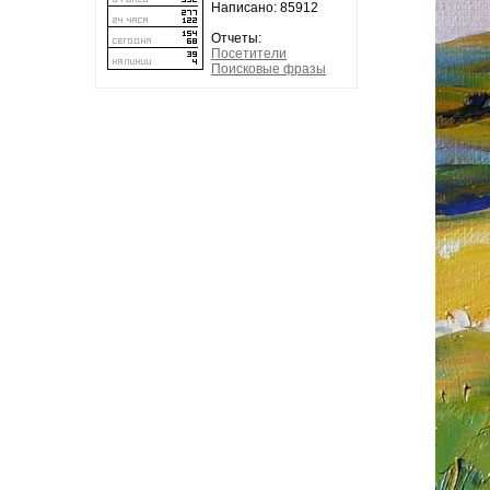
Написано: 85912
Отчеты:
Посетители
Поисковые фразы