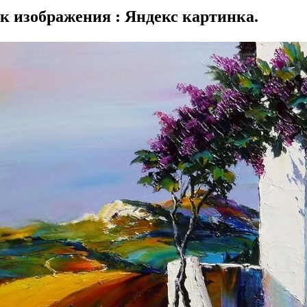
к изображения : Яндекс картинка.