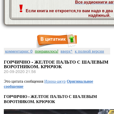
Все аудиокниги ав
Если книга не откроется,то вам надо в два
надёжный.
комментарии: 0
понравилось!
вверх^
к полной версии
ГОРЧИЧНО - ЖЕЛТОЕ ПАЛЬТО С ШАЛЕВЫМ
ВОРОТНИКОМ. КРЮЧОК
20-09-2020 21:56
Это цитата сообщения
Ирина-ажур
Оригинальное
сообщение
ГОРЧИЧНО - ЖЕЛТОЕ ПАЛЬТО С ШАЛЕВЫМ
ВОРОТНИКОМ. КРЮЧОК