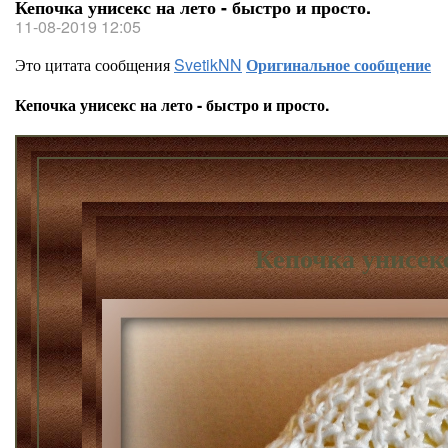
Кепочка унисекс на лето - быстро и просто.
11-08-2019 12:05
Это цитата сообщения
SvetikNN
Оригинальное сообщение
Кепочка унисекс на лето - быстро и просто.
Кепочка унисекс