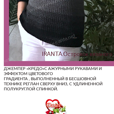
ДЖЕМПЕР «КРЕДО»С АЖУРНЫМИ РУКАВАМИ И
ЭФФЕКТОМ ЦВЕТОВОГО
ГРАДИЕНТА , ВЫПОЛНЕННЫЙ В БЕСШОВНОЙ
ТЕХНИКЕ РЕГЛАН СВЕРХУ ВНИЗ, С УДЛИНЕННОЙ
ПОЛУКРУГЛОЙ СПИНКОЙ.