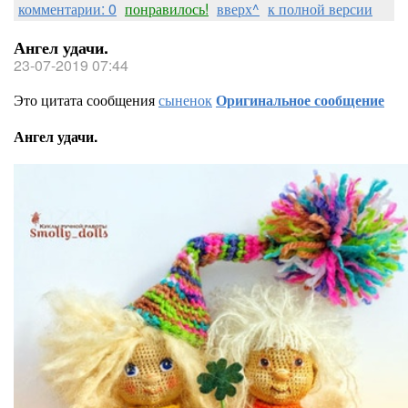
комментарии: 0
понравилось!
вверх^
к полной версии
Ангел удачи.
23-07-2019 07:44
Это цитата сообщения
сыненок
Оригинальное сообщение
Ангел удачи.