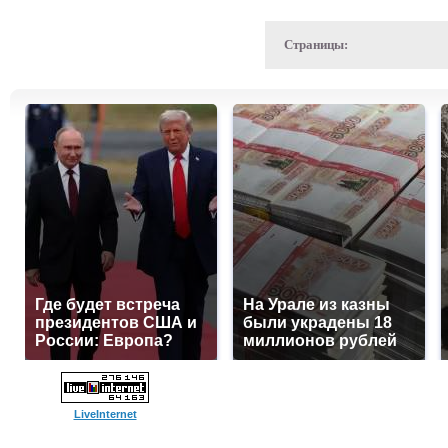
Страницы:
Где будет встреча
На Урале из казны
президентов США и
были украдены 18
России: Европа?
миллионов рублей
LiveInternet