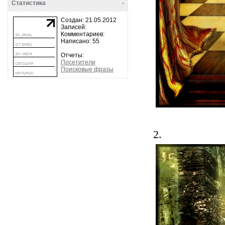
Статистика
-
Создан: 21.05.2012
Записей:
Комментариев:
Написано: 55
Отчеты:
Посетители
Поисковые фразы
2.