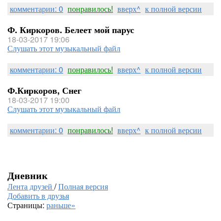
комментарии: 0
понравилось!
вверх^
к полной версии
Ф. Киркоров. Белеет мой парус
18-03-2017 19:06
Слушать этот музыкальный файл
комментарии: 0
понравилось!
вверх^
к полной версии
Ф.Киркоров, Снег
18-03-2017 19:00
Слушать этот музыкальный файл
комментарии: 0
понравилось!
вверх^
к полной версии
Дневник
Лента друзей
/
Полная версия
Добавить в друзья
Страницы:
раньше»