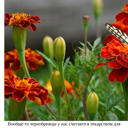
Вообще-то чернобривцы у нас считаются лекарством для