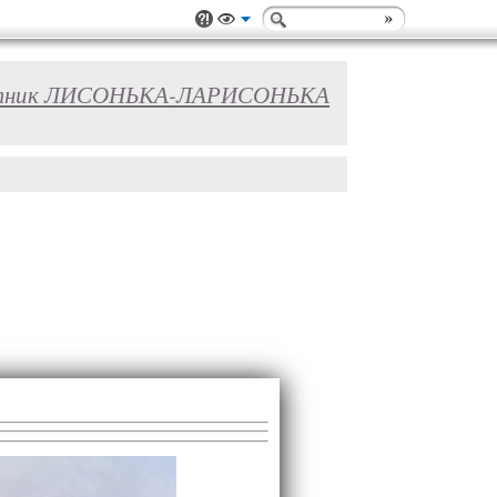
тник ЛИСОНЬКА-ЛАРИСОНЬКА