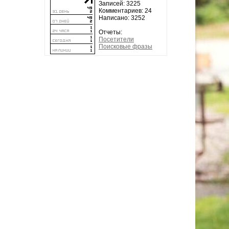
Записей: 3225
Комментариев: 24
Написано: 3252
Отчеты:
Посетители
Поисковые фразы