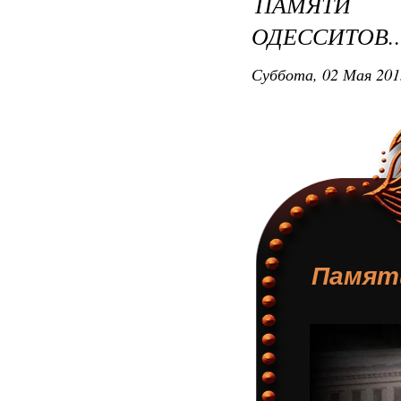
ПАМ
ОДЕССИТОВ....
Суббота, 02 Мая 201
Памяти