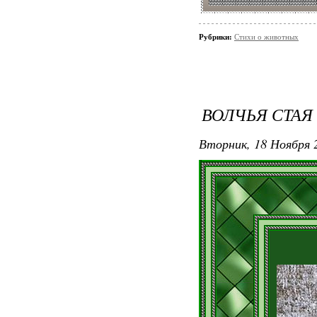
Рубрики:
Стихи о животных
ВОЛЧЬЯ СТАЯ
Вторник, 18 Ноября 2