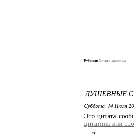
Рубрики:
Стихи о животных
ДУШЕВНЫЕ С
Суббота, 14 Июля 20
Это цитата соо
цитатник или со