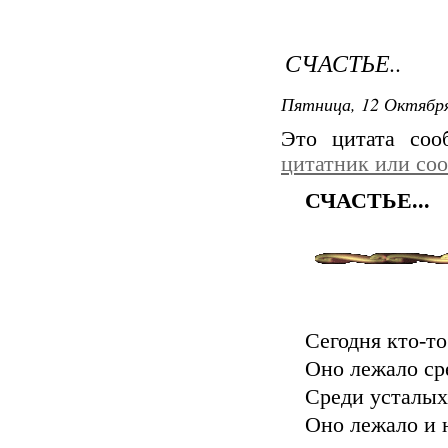
СЧАСТЬЕ..
Пятница, 12 Октября
Это цитата со
цитатник или со
СЧАСТЬЕ...
Сегодня кто-то
Оно лежало ср
Среди усталых
Оно лежало и 