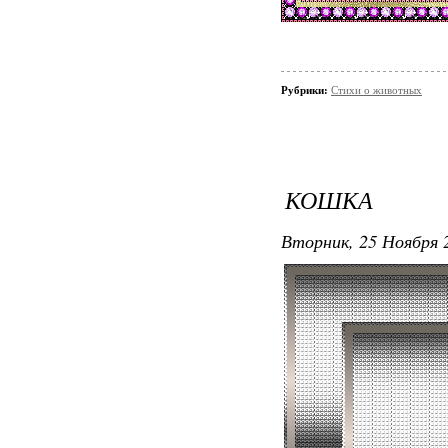
Рубрики:
Стихи о животных
КОШКА
Вторник, 25 Ноября 2