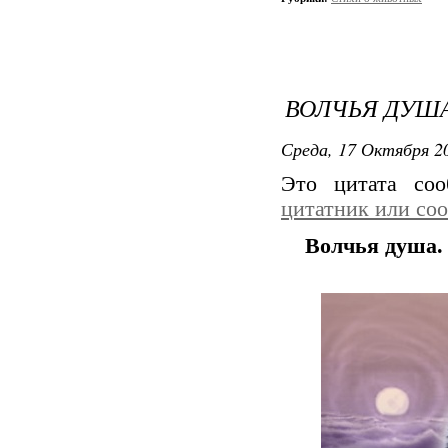
ВОЛЧЬЯ ДУША
Среда, 17 Октября 20
Это цитата со
цитатник или со
Волчья душа.