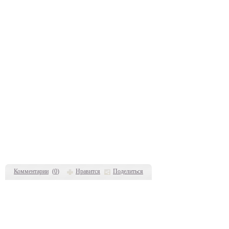
Комментарии
(
0
)
Нравится
Поделиться