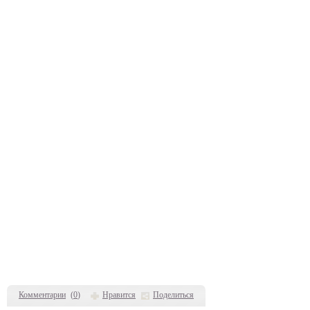
Комментарии
(
0
)
Нравится
Поделиться