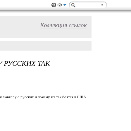
Коллекция ссылок
 РУССКИХ ТАК
ал автору о русских и почему их так боятся в США.