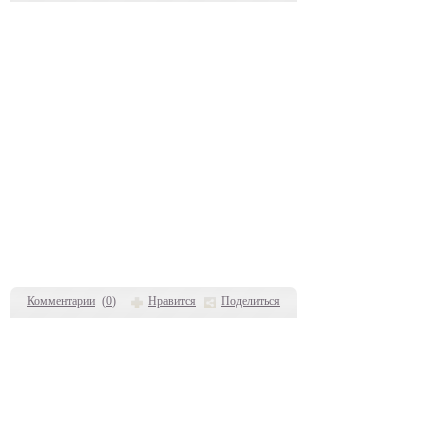
Комментарии
(
0
)
Нравится
Поделиться