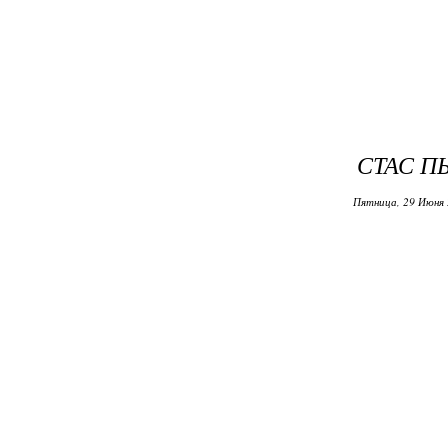
СТАС П
Пятница, 29 Июня 