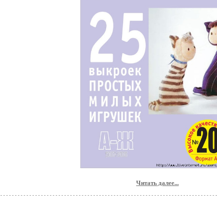
Читать далее...