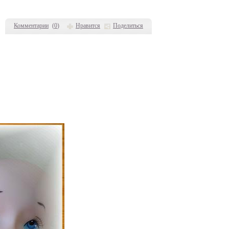
Комментарии
(
0
)
Нравится
Поделиться