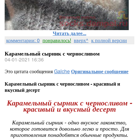
Читать далее...
комментарии: 0
понравилось!
вверх^
к полной версии
Карамельный сырник с черносливом
04-01-2021 16:36
Это цитата сообщения
Galche
Оригинальное сообщение
Карамельный сырник с черносливом - красивый и
вкусный десерт
Карамельный сырник с черносливом -
красивый и вкусный десерт
Карамельный сырник - одно вкусное лакомство,
которое готовится довольно легко и просто. Для
приготовления понадобятся обычные продукты.