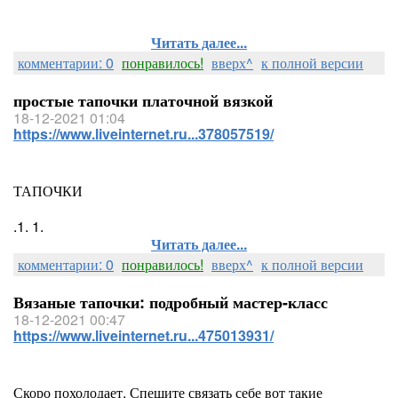
Читать далее...
комментарии: 0
понравилось!
вверх^
к полной версии
простые тапочки платочной вязкой
18-12-2021 01:04
https://www.liveinternet.ru...378057519/
ТАПОЧКИ
.1. 1.
Читать далее...
комментарии: 0
понравилось!
вверх^
к полной версии
Вязаные тапочки: подробный мастер-класс
18-12-2021 00:47
https://www.liveinternet.ru...475013931/
Скоро похолодает. Спешите связать себе вот такие