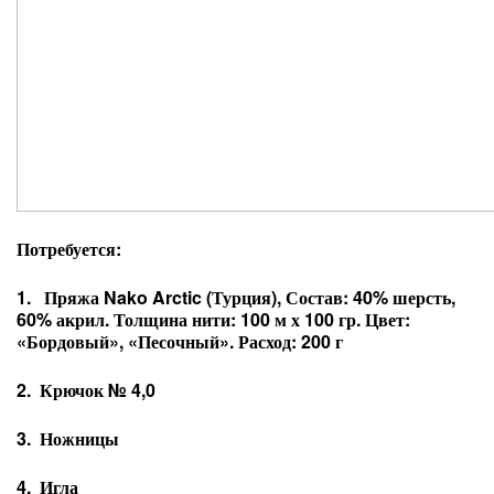
Потребуется:
1. Пряжа Nako Arctic (Турция), Состав: 40% шерсть,
60% акрил. Толщина нити: 100 м х 100 гр. Цвет:
«Бордовый», «Песочный». Расход: 200 г
2. Крючок № 4,0
3. Ножницы
4. Игла