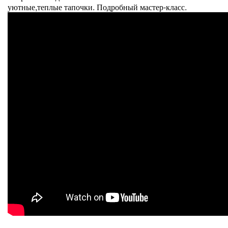
уютные,теплые тапочки. Подробный мастер-класс.