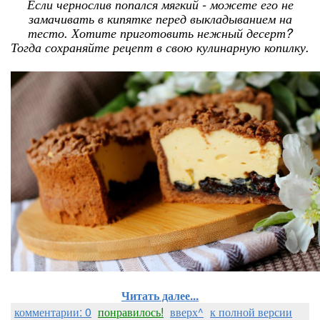
Если чернослив попался мягкий - можете его не
замачивать в кипятке перед выкладыванием на
тесто. Хотите приготовить нежный десерт?
Тогда сохраняйте рецепт в свою кулинарную копилку.
Читать далее...
комментарии: 0
понравилось!
вверх^
к полной версии