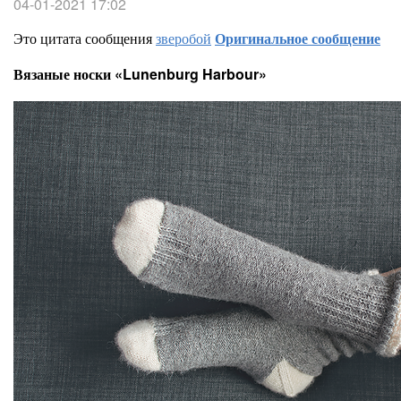
04-01-2021 17:02
Это цитата сообщения
зверобой
Оригинальное сообщение
Вязаные носки «Lunenburg Harbour»