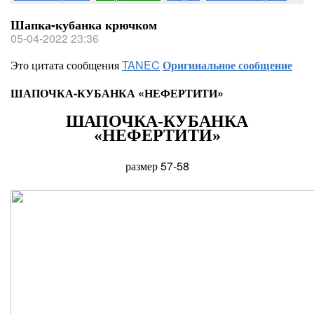
Шапка-кубанка крючком
05-04-2022 23:36
Это цитата сообщения
TANEC
Оригинальное сообщение
ШАПОЧКА-КУБАНКА «НЕФЕРТИТИ»
ШАПОЧКА-КУБАНКА
«НЕФЕРТИТИ»
размер 57-58