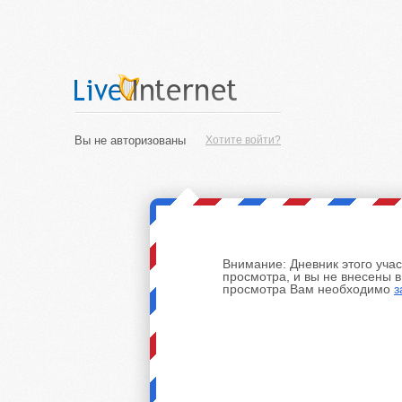
Вы не авторизованы
Хотите войти?
Внимание:
Дневник этого уча
просмотра, и вы не внесены 
просмотра Вам необходимо
з