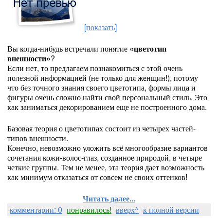
[показать]
Вы когда-нибудь встречали понятие
«цветотип
внешности»
?
Если нет, то предлагаем познакомиться с этой очень
полезной информацией (не только для женщин!), потому
что без точного знания своего цветотипа, формы лица и
фигуры очень сложно найти свой персональный стиль. Это
как заниматься декорированием еще не построенного дома.
Базовая теория о цветотипах состоит из четырех частей-
типов внешности.
Конечно, невозможно уложить всё многообразие вариантов
сочетания кожи-волос-глаз, созданное природой, в четыре
четкие группы. Тем не менее, эта теория дает возможность
как минимум отказаться от совсем не своих оттенков!
Читать далее...
комментарии: 0
понравилось!
вверх^
к полной версии