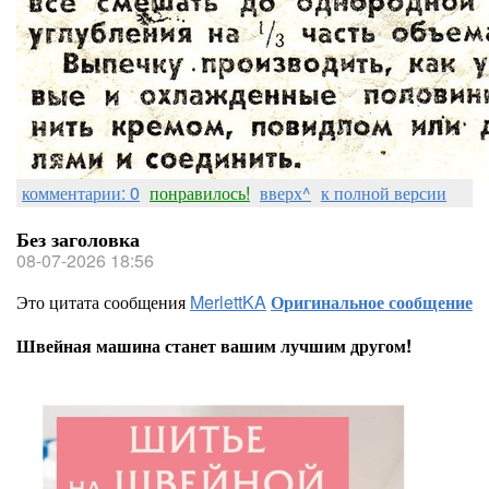
комментарии: 0
понравилось!
вверх^
к полной версии
Без заголовка
08-07-2026 18:56
Это цитата сообщения
MerlettKA
Оригинальное сообщение
Швейная машина станет вашим лучшим другом!