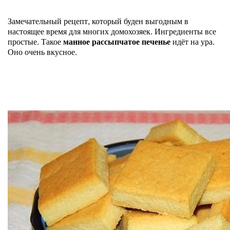
Замечательный рецепт, который буден выгодным в
настоящее время для многих домохозяек. Ингредиенты все
простые. Такое
манное рассыпчатое печенье
идёт на ура.
Оно очень вкусное.