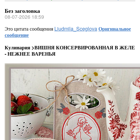
Без заголовка
08-07-2026 18:59
Это цитата сообщения
Liudmila_Sceglova
Оригинальное
сообщение
Кулинария >ВИШНЯ КОНСЕРВИРОВАННАЯ В ЖЕЛЕ
- НЕЖНЕЕ ВАРЕНЬЯ