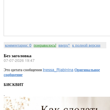
комментарии: 0
понравилось!
вверх^
к полной версии
Без заголовка
07-07-2026 19:47
Это цитата сообщения
Inessa_Rjabinina
Оригинальное
сообщение
БИСКВИТ
.