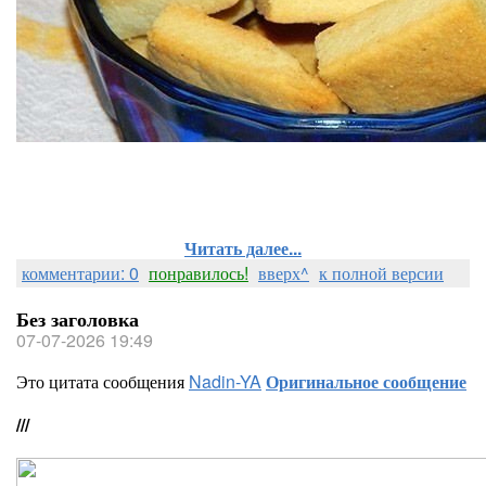
Читать далее...
комментарии: 0
понравилось!
вверх^
к полной версии
Без заголовка
07-07-2026 19:49
Это цитата сообщения
Nadin-YA
Оригинальное сообщение
///