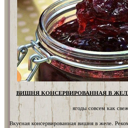
ВИШНЯ КОНСЕРВИРОВАННАЯ В ЖЕЛЕ
ягоды совсем как све
Вкусная консервированная вишня в желе. Реко