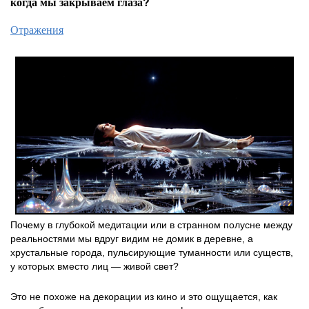
когда мы закрываем глаза?
Отражения
Почему в глубокой медитации или в странном полусне между
реальностями мы вдруг видим не домик в деревне, а
хрустальные города, пульсирующие туманности или существ,
у которых вместо лиц — живой свет?
Это не похоже на декорации из кино и это ощущается, как