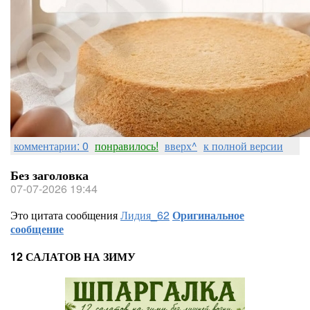
комментарии: 0
понравилось!
вверх^
к полной версии
Без заголовка
07-07-2026 19:44
Это цитата сообщения
Лидия_62
Оригинальное
сообщение
12 САЛАТОВ НА ЗИМУ