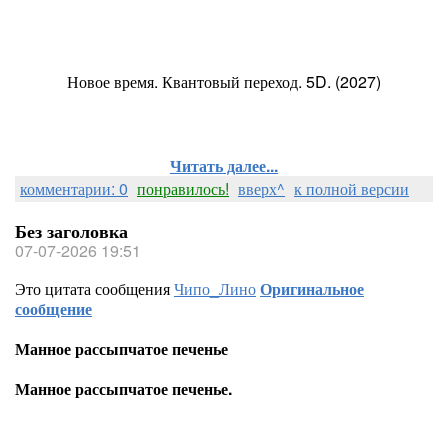
Новое время. Квантовый переход. 5D. (2027)
Читать далее...
комментарии: 0
понравилось!
вверх^
к полной версии
Без заголовка
07-07-2026 19:51
Это цитата сообщения
Чипо_Лино
Оригинальное
сообщение
Манное рассыпчатое печенье
Манное рассыпчатое печенье.