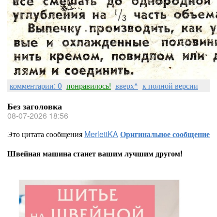
комментарии: 0
понравилось!
вверх^
к полной версии
Без заголовка
08-07-2026 18:56
Это цитата сообщения
MerlettKA
Оригинальное сообщение
Швейная машина станет вашим лучшим другом!