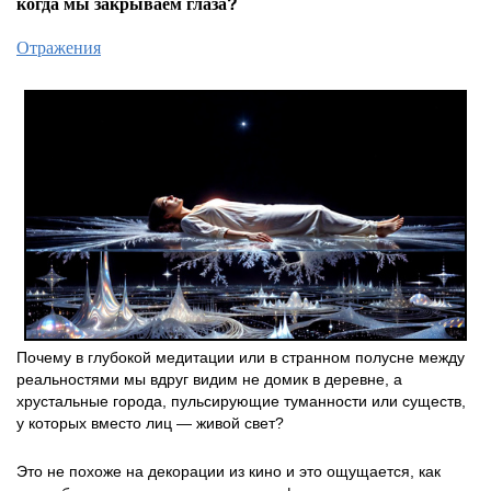
когда мы закрываем глаза?
Отражения
Почему в глубокой медитации или в странном полусне между
реальностями мы вдруг видим не домик в деревне, а
хрустальные города, пульсирующие туманности или существ,
у которых вместо лиц — живой свет?
Это не похоже на декорации из кино и это ощущается, как