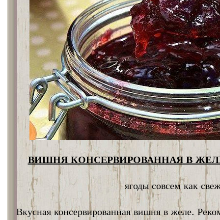
ВИШНЯ КОНСЕРВИРОВАННАЯ В ЖЕЛЕ
ягоды совсем как све
Вкусная консервированная вишня в желе. Реко