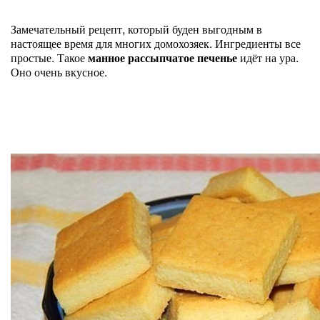
Замечательный рецепт, который буден выгодным в
настоящее время для многих домохозяек. Ингредиенты все
простые. Такое
манное рассыпчатое печенье
идёт на ура.
Оно очень вкусное.