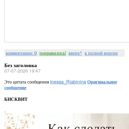
комментарии: 0
понравилось!
вверх^
к полной версии
Без заголовка
07-07-2026 19:47
Это цитата сообщения
Inessa_Rjabinina
Оригинальное
сообщение
БИСКВИТ
.