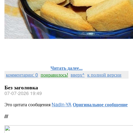
Читать далее...
комментарии: 0
понравилось!
вверх^
к полной версии
Без заголовка
07-07-2026 19:49
Это цитата сообщения
Nadin-YA
Оригинальное сообщение
///