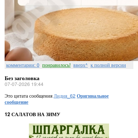
комментарии: 0
понравилось!
вверх^
к полной версии
Без заголовка
07-07-2026 19:44
Это цитата сообщения
Лидия_62
Оригинальное
сообщение
12 САЛАТОВ НА ЗИМУ