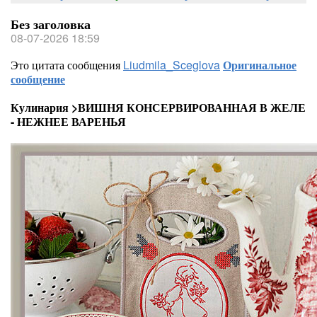
Без заголовка
08-07-2026 18:59
Это цитата сообщения
Liudmila_Sceglova
Оригинальное
сообщение
Кулинария >ВИШНЯ КОНСЕРВИРОВАННАЯ В ЖЕЛЕ
- НЕЖНЕЕ ВАРЕНЬЯ