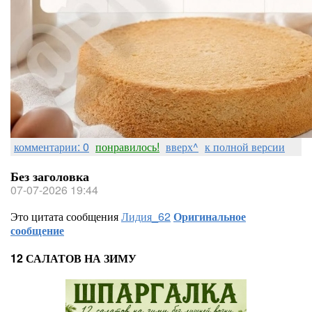
комментарии: 0
понравилось!
вверх^
к полной версии
Без заголовка
07-07-2026 19:44
Это цитата сообщения
Лидия_62
Оригинальное
сообщение
12 САЛАТОВ НА ЗИМУ