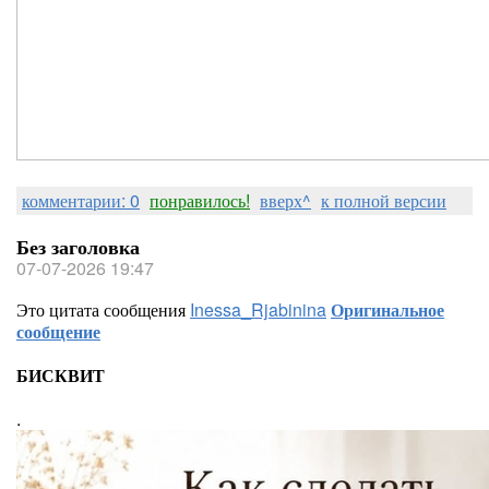
комментарии: 0
понравилось!
вверх^
к полной версии
Без заголовка
07-07-2026 19:47
Это цитата сообщения
Inessa_Rjabinina
Оригинальное
сообщение
БИСКВИТ
.