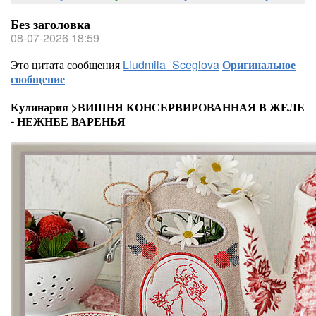
Без заголовка
08-07-2026 18:59
Это цитата сообщения
Liudmila_Sceglova
Оригинальное
сообщение
Кулинария >ВИШНЯ КОНСЕРВИРОВАННАЯ В ЖЕЛЕ
- НЕЖНЕЕ ВАРЕНЬЯ