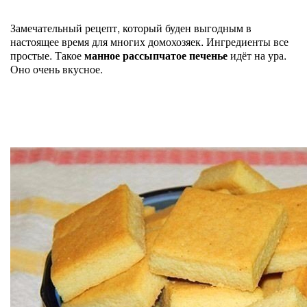
Замечательный рецепт, который буден выгодным в
настоящее время для многих домохозяек. Ингредиенты все
простые. Такое
манное рассыпчатое печенье
идёт на ура.
Оно очень вкусное.