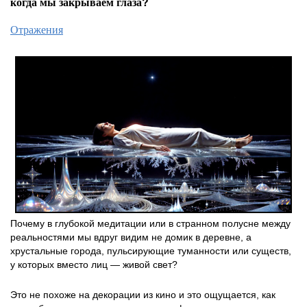
когда мы закрываем глаза?
Отражения
Почему в глубокой медитации или в странном полусне между
реальностями мы вдруг видим не домик в деревне, а
хрустальные города, пульсирующие туманности или существ,
у которых вместо лиц — живой свет?
Это не похоже на декорации из кино и это ощущается, как