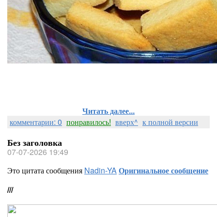
Читать далее...
комментарии: 0
понравилось!
вверх^
к полной версии
Без заголовка
07-07-2026 19:49
Это цитата сообщения
Nadin-YA
Оригинальное сообщение
///