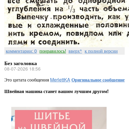
комментарии: 0
понравилось!
вверх^
к полной версии
Без заголовка
08-07-2026 18:56
Это цитата сообщения
MerlettKA
Оригинальное сообщение
Швейная машина станет вашим лучшим другом!