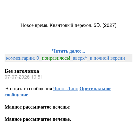
Новое время. Квантовый переход. 5D. (2027)
Читать далее...
комментарии: 0
понравилось!
вверх^
к полной версии
Без заголовка
07-07-2026 19:51
Это цитата сообщения
Чипо_Лино
Оригинальное
сообщение
Манное рассыпчатое печенье
Манное рассыпчатое печенье.