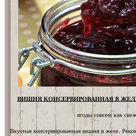
ВИШНЯ КОНСЕРВИРОВАННАЯ В ЖЕЛЕ
ягоды совсем как све
Вкусная консервированная вишня в желе. Реко