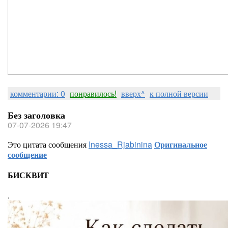
комментарии: 0
понравилось!
вверх^
к полной версии
Без заголовка
07-07-2026 19:47
Это цитата сообщения
Inessa_Rjabinina
Оригинальное
сообщение
БИСКВИТ
.