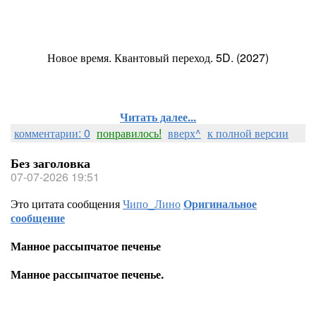
Новое время. Квантовый переход. 5D. (2027)
Читать далее...
комментарии: 0
понравилось!
вверх^
к полной версии
Без заголовка
07-07-2026 19:51
Это цитата сообщения
Чипо_Лино
Оригинальное
сообщение
Манное рассыпчатое печенье
Манное рассыпчатое печенье.