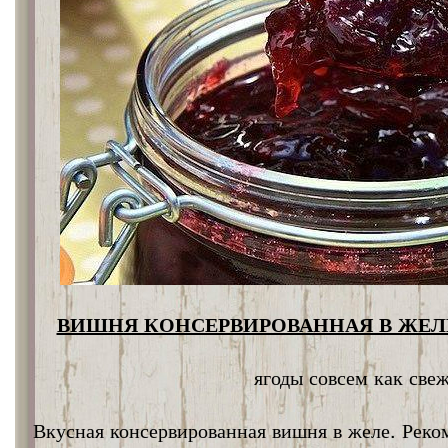
ВИШНЯ КОНСЕРВИРОВАННАЯ В ЖЕЛЕ
ягоды совсем как све
Вкусная консервированная вишня в желе. Реко