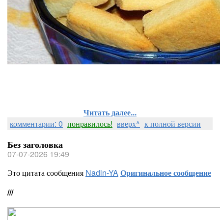
Читать далее...
комментарии: 0
понравилось!
вверх^
к полной версии
Без заголовка
07-07-2026 19:49
Это цитата сообщения
Nadin-YA
Оригинальное сообщение
///