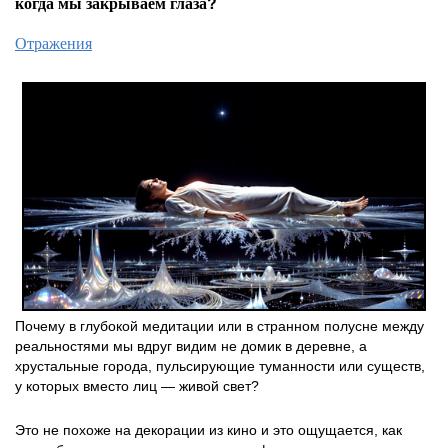
когда мы закрываем глаза?
Отражения
Почему в глубокой медитации или в странном полусне между
реальностями мы вдруг видим не домик в деревне, а
хрустальные города, пульсирующие туманности или существ,
у которых вместо лиц — живой свет?
Это не похоже на декорации из кино и это ощущается, как