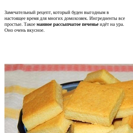
Замечательный рецепт, который буден выгодным в
настоящее время для многих домохозяек. Ингредиенты все
простые. Такое
манное рассыпчатое печенье
идёт на ура.
Оно очень вкусное.