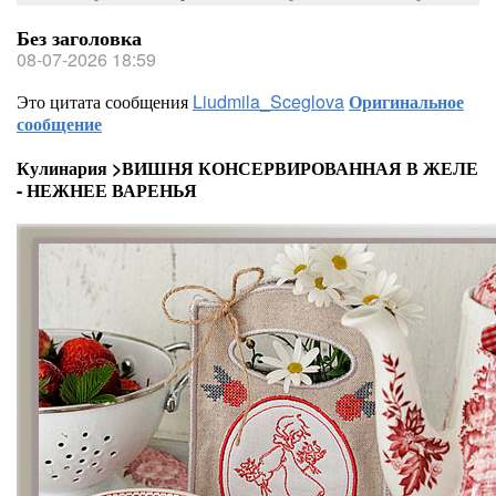
Без заголовка
08-07-2026 18:59
Это цитата сообщения
Liudmila_Sceglova
Оригинальное
сообщение
Кулинария >ВИШНЯ КОНСЕРВИРОВАННАЯ В ЖЕЛЕ
- НЕЖНЕЕ ВАРЕНЬЯ