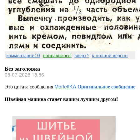
комментарии: 0
понравилось!
вверх^
к полной версии
Без заголовка
08-07-2026 18:56
Это цитата сообщения
MerlettKA
Оригинальное сообщение
Швейная машина станет вашим лучшим другом!