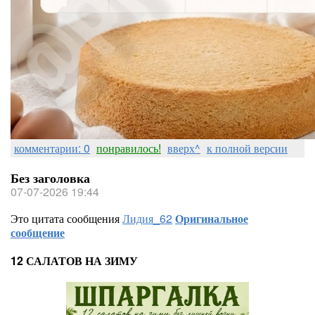
комментарии: 0
понравилось!
вверх^
к полной версии
Без заголовка
07-07-2026 19:44
Это цитата сообщения
Лидия_62
Оригинальное
сообщение
12 САЛАТОВ НА ЗИМУ