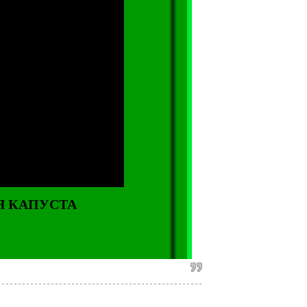
АЯ КАПУСТА