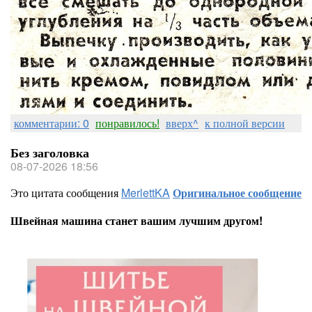
комментарии: 0
понравилось!
вверх^
к полной версии
Без заголовка
08-07-2026 18:56
Это цитата сообщения
MerlettKA
Оригинальное сообщение
Швейная машина станет вашим лучшим другом!