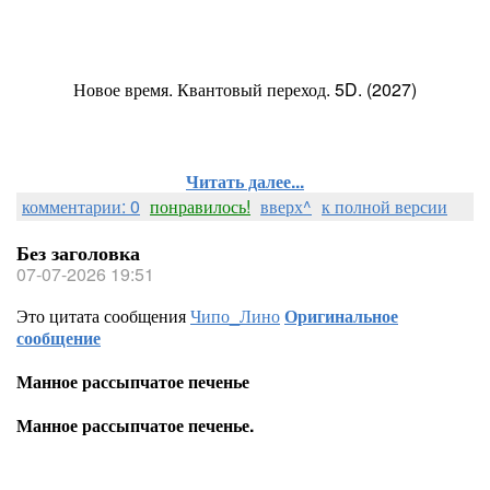
Новое время. Квантовый переход. 5D. (2027)
Читать далее...
комментарии: 0
понравилось!
вверх^
к полной версии
Без заголовка
07-07-2026 19:51
Это цитата сообщения
Чипо_Лино
Оригинальное
сообщение
Манное рассыпчатое печенье
Манное рассыпчатое печенье.