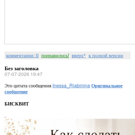
комментарии: 0
понравилось!
вверх^
к полной версии
Без заголовка
07-07-2026 19:47
Это цитата сообщения
Inessa_Rjabinina
Оригинальное
сообщение
БИСКВИТ
.