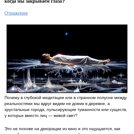
когда мы закрываем глаза?
Отражения
Почему в глубокой медитации или в странном полусне между
реальностями мы вдруг видим не домик в деревне, а
хрустальные города, пульсирующие туманности или существ,
у которых вместо лиц — живой свет?
Это не похоже на декорации из кино и это ощущается, как