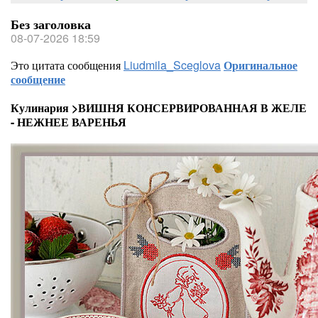
Без заголовка
08-07-2026 18:59
Это цитата сообщения
Liudmila_Sceglova
Оригинальное
сообщение
Кулинария >ВИШНЯ КОНСЕРВИРОВАННАЯ В ЖЕЛЕ
- НЕЖНЕЕ ВАРЕНЬЯ