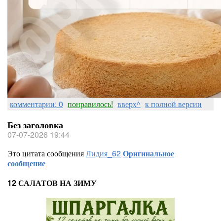
комментарии: 0
понравилось!
вверх^
к полной версии
Без заголовка
07-07-2026 19:44
Это цитата сообщения
Лидия_62
Оригинальное
сообщение
12 САЛАТОВ НА ЗИМУ