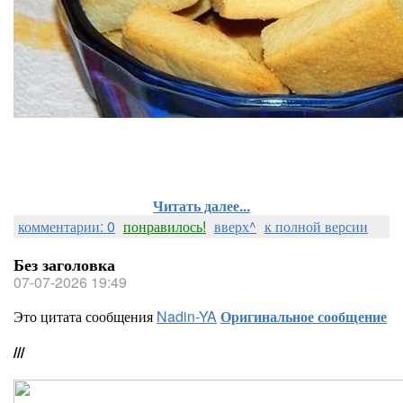
Читать далее...
комментарии: 0
понравилось!
вверх^
к полной версии
Без заголовка
07-07-2026 19:49
Это цитата сообщения
Nadin-YA
Оригинальное сообщение
///