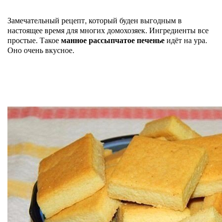
Замечательный рецепт, который буден выгодным в
настоящее время для многих домохозяек. Ингредиенты все
простые. Такое
манное рассыпчатое печенье
идёт на ура.
Оно очень вкусное.