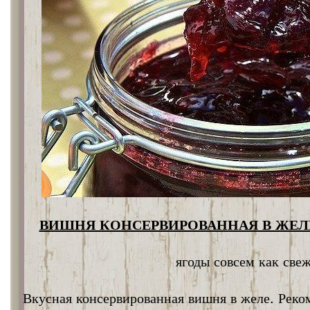
ВИШНЯ КОНСЕРВИРОВАННАЯ В ЖЕЛЕ
ягоды совсем как све
Вкусная консервированная вишня в желе. Реко