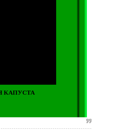
АЯ КАПУСТА