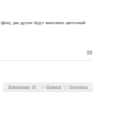
 (фон), два других будут выполнять цветочный
Комментарии
(
0
)
Нравится
Поделиться