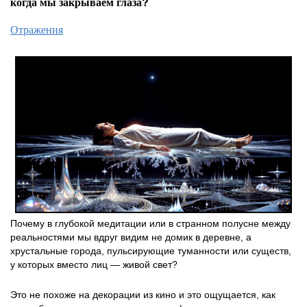
когда мы закрываем глаза?
Отражения
Почему в глубокой медитации или в странном полусне между
реальностями мы вдруг видим не домик в деревне, а
хрустальные города, пульсирующие туманности или существ,
у которых вместо лиц — живой свет?
Это не похоже на декорации из кино и это ощущается, как