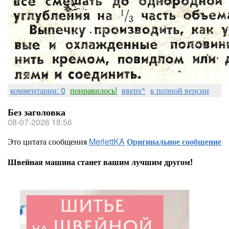
комментарии: 0
понравилось!
вверх^
к полной версии
Без заголовка
08-07-2026 18:56
Это цитата сообщения
MerlettKA
Оригинальное сообщение
Швейная машина станет вашим лучшим другом!