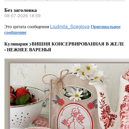
Без заголовка
08-07-2026 18:59
Это цитата сообщения
Liudmila_Sceglova
Оригинальное
сообщение
Кулинария >ВИШНЯ КОНСЕРВИРОВАННАЯ В ЖЕЛЕ
- НЕЖНЕЕ ВАРЕНЬЯ