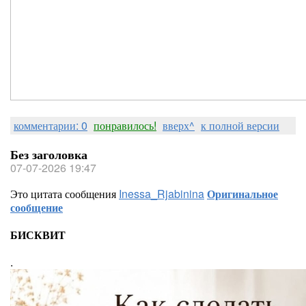
комментарии: 0
понравилось!
вверх^
к полной версии
Без заголовка
07-07-2026 19:47
Это цитата сообщения
Inessa_Rjabinina
Оригинальное
сообщение
БИСКВИТ
.