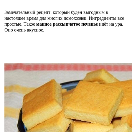
Замечательный рецепт, который буден выгодным в
настоящее время для многих домохозяек. Ингредиенты все
простые. Такое
манное рассыпчатое печенье
идёт на ура.
Оно очень вкусное.