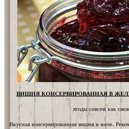
ВИШНЯ КОНСЕРВИРОВАННАЯ В ЖЕЛЕ
ягоды совсем как све
Вкусная консервированная вишня в желе. Реко