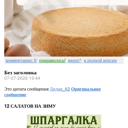
комментарии: 0
понравилось!
вверх^
к полной версии
Без заголовка
07-07-2026 19:44
Это цитата сообщения
Лидия_62
Оригинальное
сообщение
12 САЛАТОВ НА ЗИМУ