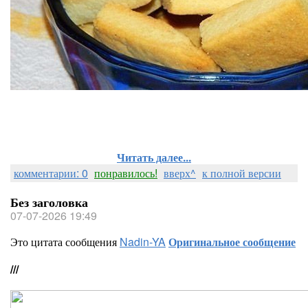
Читать далее...
комментарии: 0
понравилось!
вверх^
к полной версии
Без заголовка
07-07-2026 19:49
Это цитата сообщения
Nadin-YA
Оригинальное сообщение
///