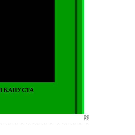
АЯ КАПУСТА