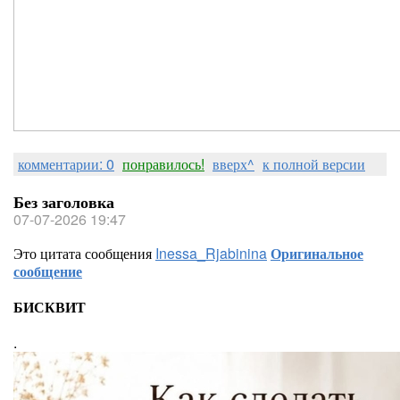
комментарии: 0
понравилось!
вверх^
к полной версии
Без заголовка
07-07-2026 19:47
Это цитата сообщения
Inessa_Rjabinina
Оригинальное
сообщение
БИСКВИТ
.