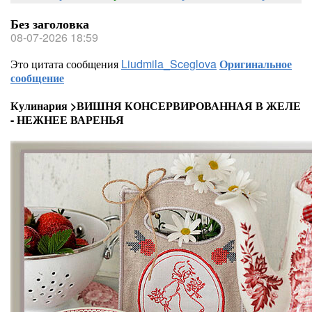
Без заголовка
08-07-2026 18:59
Это цитата сообщения
Liudmila_Sceglova
Оригинальное
сообщение
Кулинария >ВИШНЯ КОНСЕРВИРОВАННАЯ В ЖЕЛЕ
- НЕЖНЕЕ ВАРЕНЬЯ