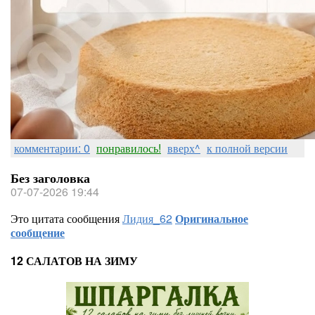
комментарии: 0
понравилось!
вверх^
к полной версии
Без заголовка
07-07-2026 19:44
Это цитата сообщения
Лидия_62
Оригинальное
сообщение
12 САЛАТОВ НА ЗИМУ