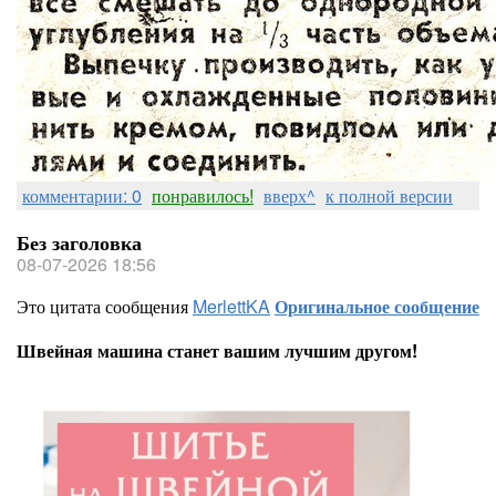
комментарии: 0
понравилось!
вверх^
к полной версии
Без заголовка
08-07-2026 18:56
Это цитата сообщения
MerlettKA
Оригинальное сообщение
Швейная машина станет вашим лучшим другом!