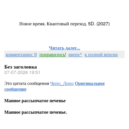
Новое время. Квантовый переход. 5D. (2027)
Читать далее...
комментарии: 0
понравилось!
вверх^
к полной версии
Без заголовка
07-07-2026 19:51
Это цитата сообщения
Чипо_Лино
Оригинальное
сообщение
Манное рассыпчатое печенье
Манное рассыпчатое печенье.