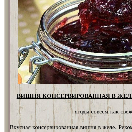
ВИШНЯ КОНСЕРВИРОВАННАЯ В ЖЕЛЕ
ягоды совсем как све
Вкусная консервированная вишня в желе. Реко