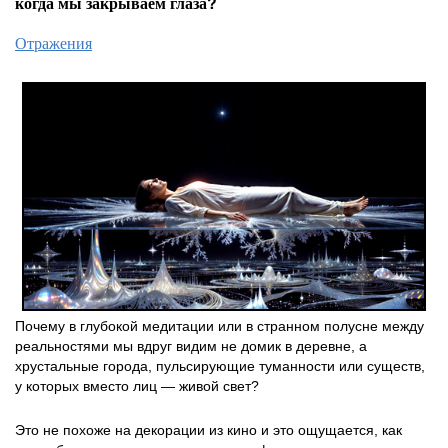
когда мы закрываем глаза?
Отражения
Почему в глубокой медитации или в странном полусне между
реальностями мы вдруг видим не домик в деревне, а
хрустальные города, пульсирующие туманности или существ,
у которых вместо лиц — живой свет?
Это не похоже на декорации из кино и это ощущается, как