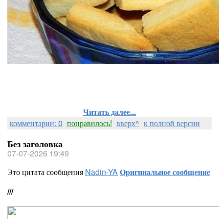
Читать далее...
комментарии: 0
понравилось!
вверх^
к полной версии
Без заголовка
07-07-2026 19:49
Это цитата сообщения
Nadin-YA
Оригинальное сообщение
///