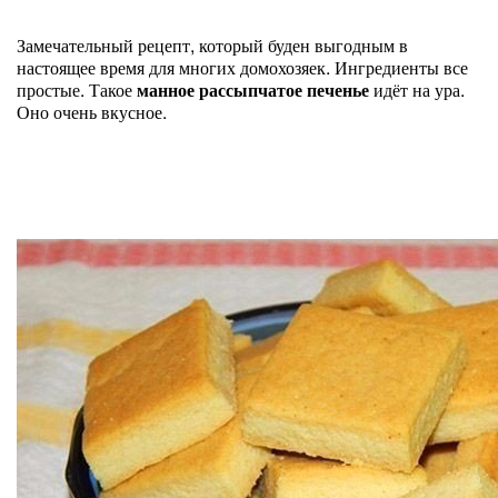
Замечательный рецепт, который буден выгодным в
настоящее время для многих домохозяек. Ингредиенты все
простые. Такое
манное рассыпчатое печенье
идёт на ура.
Оно очень вкусное.