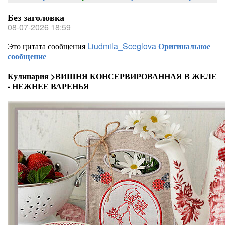
Без заголовка
08-07-2026 18:59
Это цитата сообщения
Liudmila_Sceglova
Оригинальное
сообщение
Кулинария >ВИШНЯ КОНСЕРВИРОВАННАЯ В ЖЕЛЕ
- НЕЖНЕЕ ВАРЕНЬЯ