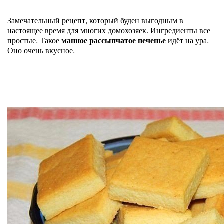
Замечательный рецепт, который буден выгодным в
настоящее время для многих домохозяек. Ингредиенты все
простые. Такое
манное рассыпчатое печенье
идёт на ура.
Оно очень вкусное.