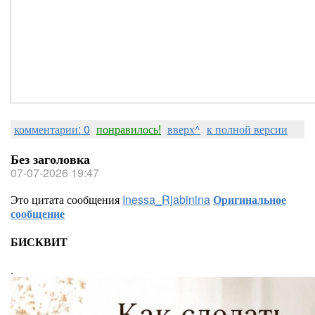
комментарии: 0
понравилось!
вверх^
к полной версии
Без заголовка
07-07-2026 19:47
Это цитата сообщения
Inessa_Rjabinina
Оригинальное
сообщение
БИСКВИТ
.