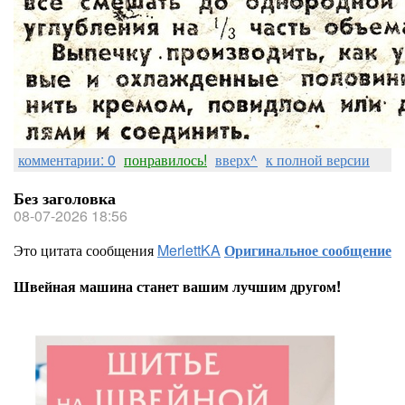
комментарии: 0
понравилось!
вверх^
к полной версии
Без заголовка
08-07-2026 18:56
Это цитата сообщения
MerlettKA
Оригинальное сообщение
Швейная машина станет вашим лучшим другом!