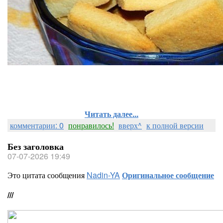
Читать далее...
комментарии: 0
понравилось!
вверх^
к полной версии
Без заголовка
07-07-2026 19:49
Это цитата сообщения
Nadin-YA
Оригинальное сообщение
///