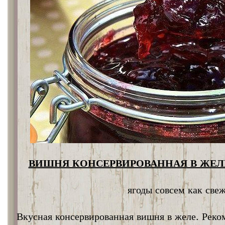
ВИШНЯ КОНСЕРВИРОВАННАЯ В ЖЕЛЕ
ягоды совсем как све
Вкусная консервированная вишня в желе. Реко