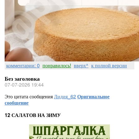
комментарии: 0
понравилось!
вверх^
к полной версии
Без заголовка
07-07-2026 19:44
Это цитата сообщения
Лидия_62
Оригинальное
сообщение
12 САЛАТОВ НА ЗИМУ