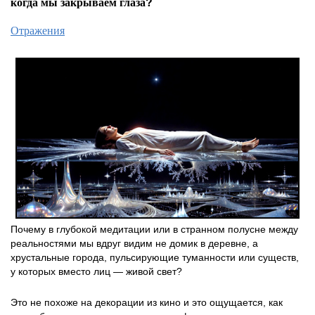
когда мы закрываем глаза?
Отражения
Почему в глубокой медитации или в странном полусне между
реальностями мы вдруг видим не домик в деревне, а
хрустальные города, пульсирующие туманности или существ,
у которых вместо лиц — живой свет?
Это не похоже на декорации из кино и это ощущается, как