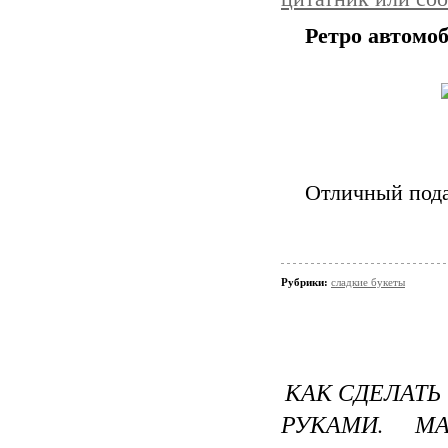
Ретро автомо
Отличный пода
Рубрики:
сладкие букеты
КАК СДЕЛАТЬ
РУКАМИ. МА