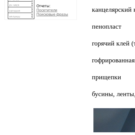
Отчеты:
канцелярский 
Посетители
Поисковые фразы
пенопласт
горячий клей 
гофрированная
прищепки
бусины, ленты