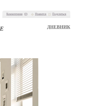
Комментарии
(
0
)
Нравится
Поделиться
ЫЕ
ДНЕВНИК