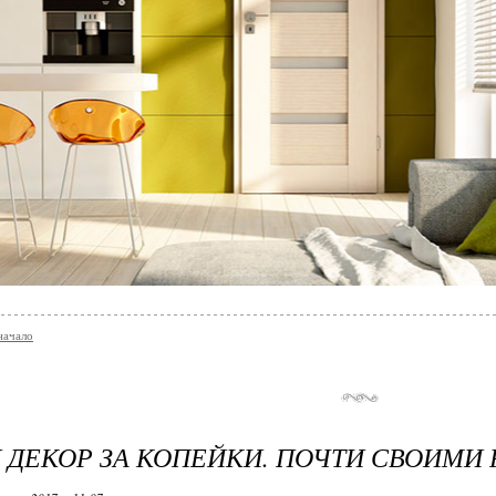
начало
 ДЕКОР ЗА КОПЕЙКИ. ПОЧТИ СВОИМИ 