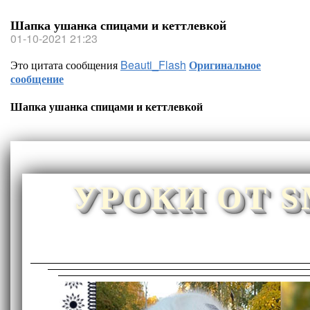
Шапка ушанка спицами и кеттлевкой
01-10-2021 21:23
Это цитата сообщения
Beauti_Flash
Оригинальное
сообщение
Шапка ушанка спицами и кеттлевкой
УРОКИ ОТ 