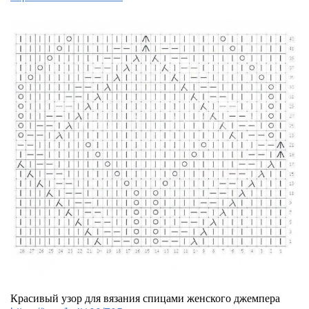
Красивый узор для вязания спицами женского джемпера