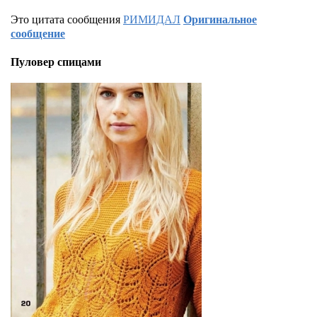
Это цитата сообщения
РИМИДАЛ
Оригинальное
сообщение
Пуловер спицами