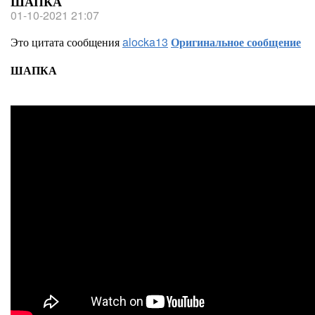
ШАПКА
01-10-2021 21:07
Это цитата сообщения
alocka13
Оригинальное сообщение
ШАПКА