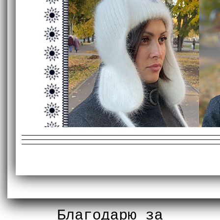
Благодарю за