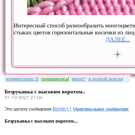
Интересный способ разнообразить многоцветн
стыках цветов горизонтальные косички из лиц
ДАЛЕЕ...
комментарии: 0
понравилось!
вверх^
к полной версии
Безрукавка с высоким воротом..
01-10-2021 21:04
Это цитата сообщения
Bonito11
Оригинальное сообщение
Безрукавка с высоким воротом...