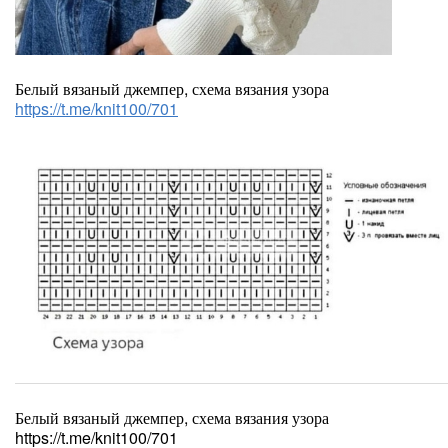
Белый вязаный джемпер, схема вязания узора
https://t.me/knit100/701
Белый вязаный джемпер, схема вязания узора
https://t.me/knit100/701