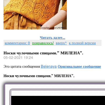
Читать далее...
комментарии: 0
понравилось!
вверх^
к полной версии
Носки чулочными спицами." МИЛЕНА".
05-02-2021 19:24
Это цитата сообщения
Belenaya
Оригинальное сообщение
Носки чулочными спицами." МИЛЕНА".