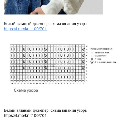
Белый вязаный джемпер, схема вязания узора
https://t.me/knit100/701
Белый вязаный джемпер, схема вязания узора
https://t.me/knit100/701