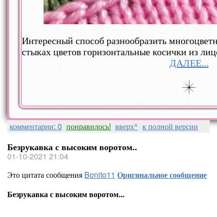
Интересный способ разнообразить многоцветн
стыках цветов горизонтальные косички из лиц
ДАЛЕЕ...
комментарии: 0
понравилось!
вверх^
к полной версии
Безрукавка с высоким воротом..
01-10-2021 21:04
Это цитата сообщения
Bonito11
Оригинальное сообщение
Безрукавка с высоким воротом...