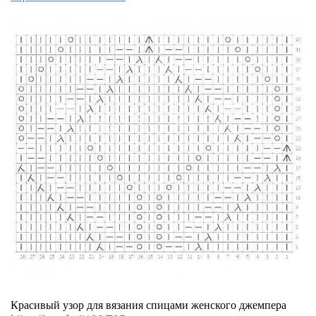
Красивый узор для вязания спицами женского джемпера