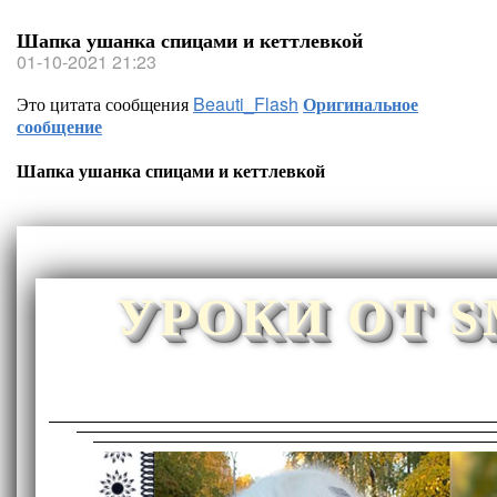
Шапка ушанка спицами и кеттлевкой
01-10-2021 21:23
Это цитата сообщения
Beauti_Flash
Оригинальное
сообщение
Шапка ушанка спицами и кеттлевкой
УРОКИ ОТ 