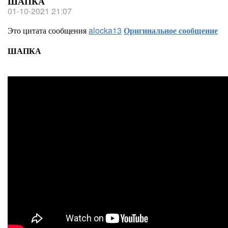
ШАПКА
01-10-2021 21:07
Это цитата сообщения
alocka13
Оригинальное сообщение
ШАПКА