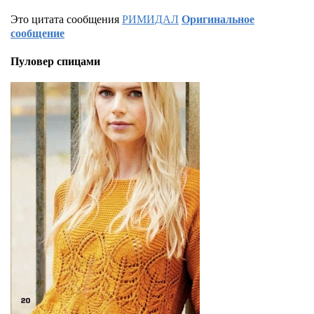
Это цитата сообщения
РИМИДАЛ
Оригинальное
сообщение
Пуловер спицами