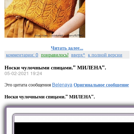
Читать далее...
комментарии: 0
понравилось!
вверх^
к полной версии
Носки чулочными спицами." МИЛЕНА".
05-02-2021 19:24
Это цитата сообщения
Belenaya
Оригинальное сообщение
Носки чулочными спицами." МИЛЕНА".