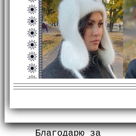
Благодарю за