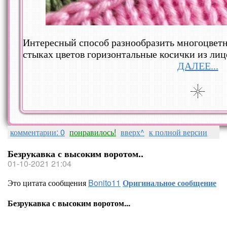
Интересный способ разнообразить многоцветн
стыках цветов горизонтальные косички из лиц
ДАЛЕЕ...
комментарии: 0
понравилось!
вверх^
к полной версии
Безрукавка с высоким воротом..
01-10-2021 21:04
Это цитата сообщения
Bonito11
Оригинальное сообщение
Безрукавка с высоким воротом...