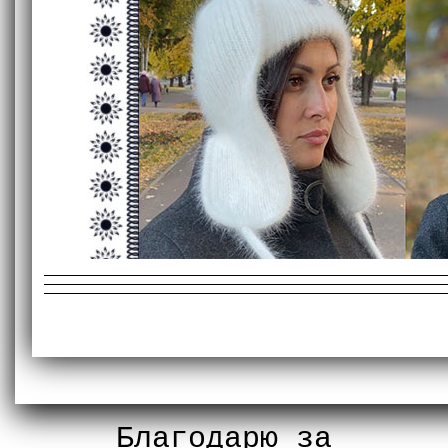
Благодарю за