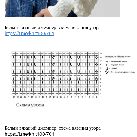
Белый вязаный джемпер, схема вязания узора
https://t.me/knit100/701
Белый вязаный джемпер, схема вязания узора
https://t.me/knit100/701