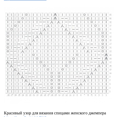
Красивый узор для вязания спицами женского джемпера