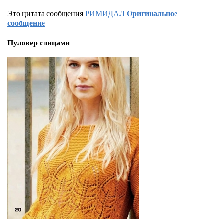
Это цитата сообщения
РИМИДАЛ
Оригинальное
сообщение
Пуловер спицами