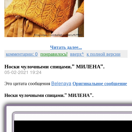
Читать далее...
комментарии: 0
понравилось!
вверх^
к полной версии
Носки чулочными спицами." МИЛЕНА".
05-02-2021 19:24
Это цитата сообщения
Belenaya
Оригинальное сообщение
Носки чулочными спицами." МИЛЕНА".