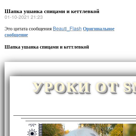
Шапка ушанка спицами и кеттлевкой
01-10-2021 21:23
Это цитата сообщения
Beauti_Flash
Оригинальное
сообщение
Шапка ушанка спицами и кеттлевкой
УРОКИ ОТ 