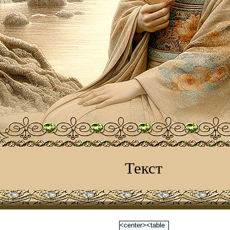
Текст