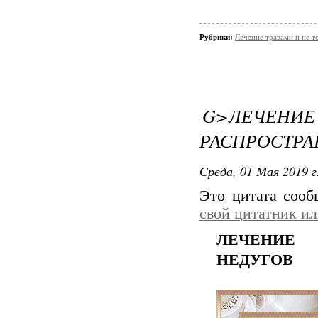
Рубрики:
Лечение травами и не т
G>ЛЕЧ
РАСПРОСТРА
Среда, 01 Мая 2019 г
Это цитата соо
свой цитатник и
ЛЕЧЕНИЕ 
НЕДУГОВ