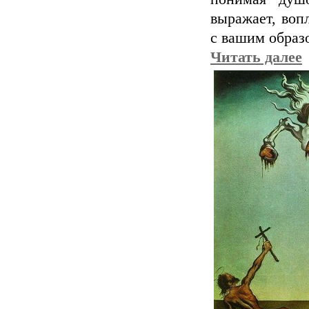
выражает, воп
с вашим обра
Читать далее