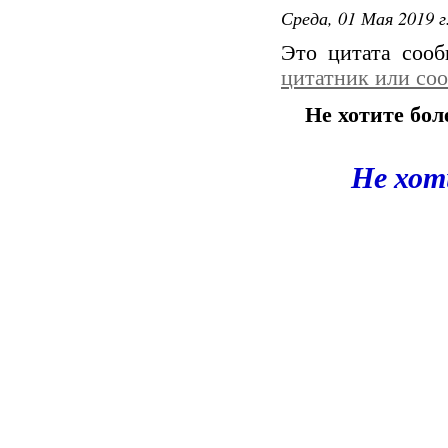
Среда, 01 Мая 2019 г
Это цитата соо
цитатник или со
Не хотите бол
Не хот