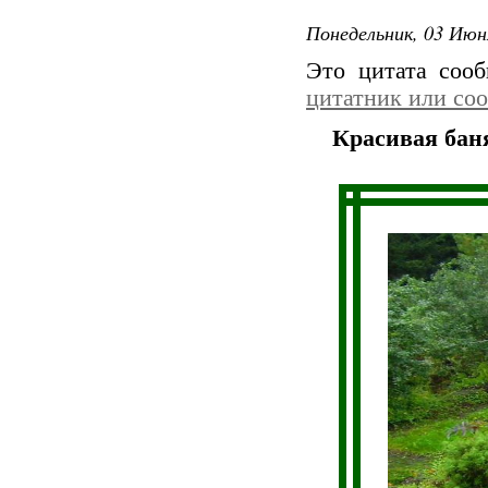
Понедельник, 03 Июн
Это цитата соо
цитатник или со
Красивая бан