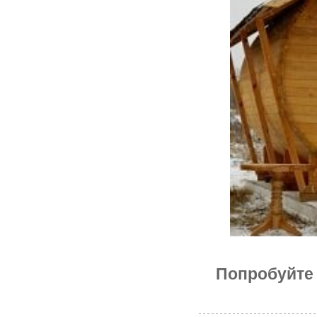
Попробуйте 