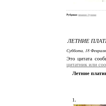
Рубрики:
вязание /туники
ЛЕТНИЕ ПЛАТ
Суббота, 18 Февраля
Это цитата соо
цитатник или со
Летние плати
1.