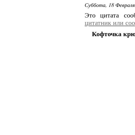
Суббота, 18 Февраля
Это цитата со
цитатник или со
Кофточка кр