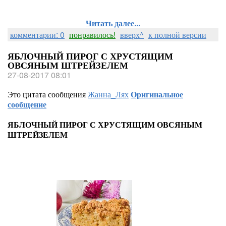
Читать далее...
комментарии: 0
понравилось!
вверх^
к полной версии
ЯБЛОЧНЫЙ ПИРОГ С ХРУСТЯЩИМ
ОВСЯНЫМ ШТРЕЙЗЕЛЕМ
27-08-2017 08:01
Это цитата сообщения
Жанна_Лях
Оригинальное
сообщение
ЯБЛОЧНЫЙ ПИРОГ С ХРУСТЯЩИМ ОВСЯНЫМ
ШТРЕЙЗЕЛЕМ