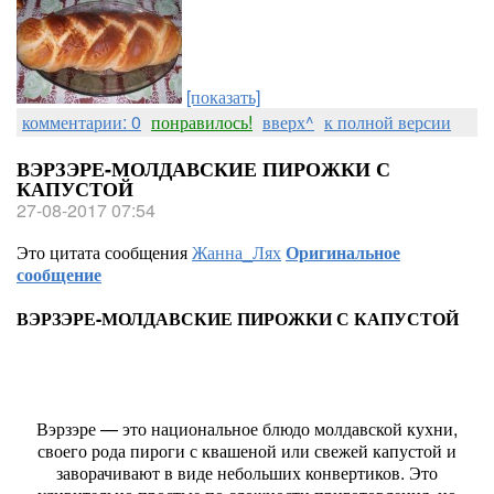
[показать]
комментарии: 0
понравилось!
вверх^
к полной версии
ВЭРЗЭРЕ-МОЛДАВСКИЕ ПИРОЖКИ С
КАПУСТОЙ
27-08-2017 07:54
Это цитата сообщения
Жанна_Лях
Оригинальное
сообщение
ВЭРЗЭРЕ-МОЛДАВСКИЕ ПИРОЖКИ С КАПУСТОЙ
Вэрзэре — это национальное блюдо молдавской кухни,
своего рода пироги с квашеной или свежей капустой и
заворачивают в виде небольших конвертиков. Это