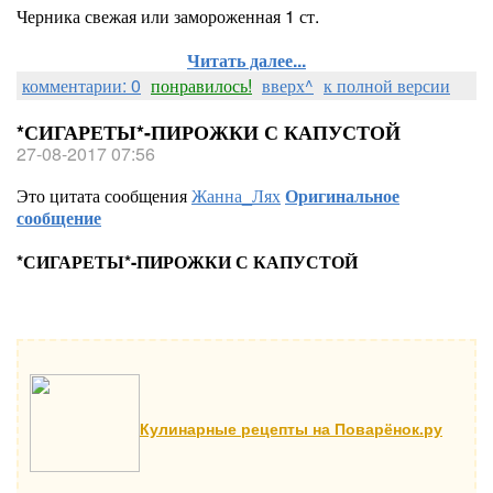
Черника свежая или замороженная 1 ст.
Читать далее...
комментарии: 0
понравилось!
вверх^
к полной версии
*СИГАРЕТЫ*-ПИРОЖКИ С КАПУСТОЙ
27-08-2017 07:56
Это цитата сообщения
Жанна_Лях
Оригинальное
сообщение
*СИГАРЕТЫ*-ПИРОЖКИ С КАПУСТОЙ
Кулинарные рецепты на Поварёнок.ру