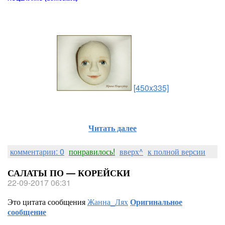
[450x335]
Читать далее
комментарии: 0
понравилось!
вверх^
к полной версии
САЛАТЫ ПО — КОРЕЙСКИ
22-09-2017 06:31
Это цитата сообщения
Жанна_Лях
Оригинальное
сообщение