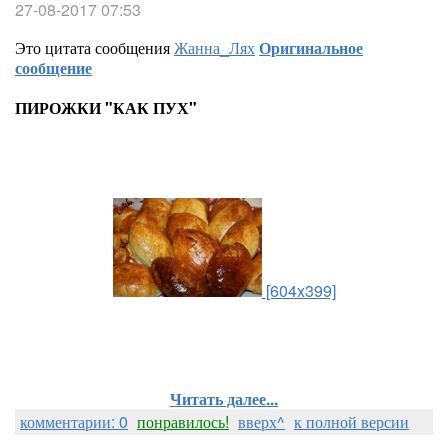
27-08-2017 07:53
Это цитата сообщения
Жанна_Лях
Оригинальное
сообщение
ПИРОЖКИ "КАК ПУХ"
[604x399]
Читать далее...
комментарии: 0
понравилось!
вверх^
к полной версии