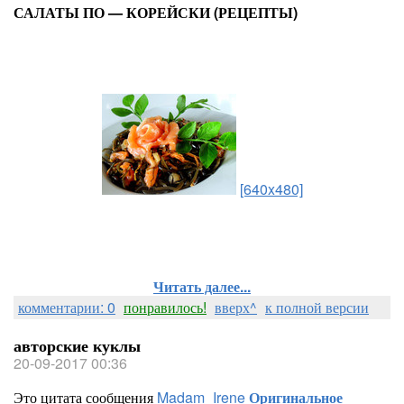
САЛАТЫ ПО — КОРЕЙСКИ (РЕЦЕПТЫ)
[640x480]
Читать далее...
комментарии: 0
понравилось!
вверх^
к полной версии
авторские куклы
20-09-2017 00:36
Это цитата сообщения
Madam_Irene
Оригинальное