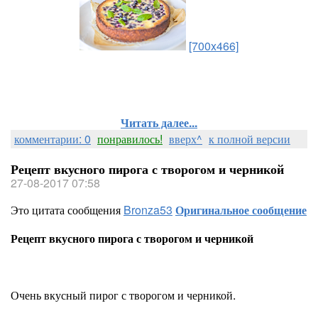
[700x466]
Читать далее...
комментарии: 0
понравилось!
вверх^
к полной версии
Рецепт вкусного пирога с творогом и черникой
27-08-2017 07:58
Это цитата сообщения
Bronza53
Оригинальное сообщение
Рецепт вкусного пирога с творогом и черникой
Очень вкусный пирог с творогом и черникой.