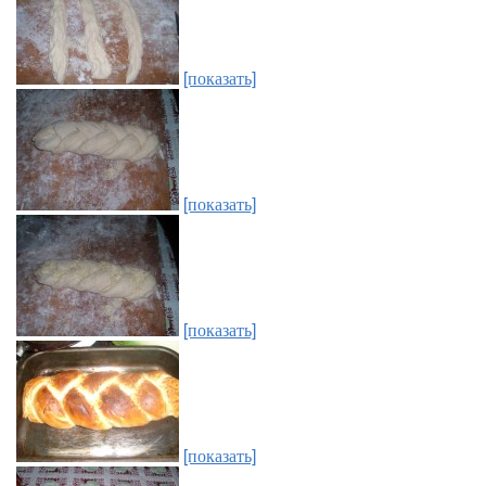
[показать]
[показать]
[показать]
[показать]