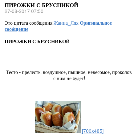
ПИРОЖКИ С БРУСНИКОЙ
27-08-2017 07:50
Это цитата сообщения
Жанна_Лях
Оригинальное
сообщение
ПИРОЖКИ С БРУСНИКОЙ
Тесто - прелесть, воздушное, пышное, невесомое, проколов
с ним не будет!
[700x485]