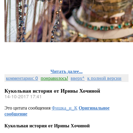
Читать далее...
комментарии: 0
понравилось!
вверх^
к полной версии
Кукольная история от Ирины Хочиной
14-10-2017 17:41
Это цитата сообщения
Фишка_и_К
Оригинальное
сообщение
Кукольная история от Ирины Хочиной