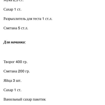
Сахар 1 ст.
Разрыхлитель для теста 1 ст.л.
Сметана 5 ст.л.
Для начинки
:
Творог 400 гр.
Сметана 200 гр.
Яйца 3 шт.
Сахар 1 ст.
Ванильный сахар пакетик