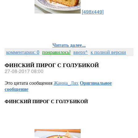
[498x449]
Читать далее...
комментарии: 0
понравилось!
вверх^
к полной версии
ФИНСКИЙ ПИРОГ С ГОЛУБИКОЙ
27-08-2017 08:00
Это цитата сообщения
Жанна_Лях
Оригинальное
сообщение
ФИНСКИЙ ПИРОГ С ГОЛУБИКОЙ