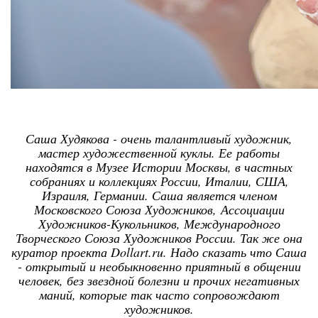
Саша Худякова - очень талантливый художник,
мастер художественной куклы. Ее работы
находятся в Музее Истории Москвы, в частных
собраниях и коллекциях России, Италии, США,
Израиля, Германии. Саша является членом
Московского Союза Художников, Ассоциации
Художников-Кукольников, Международного
Творческого Союза Художников России. Так же она
куратор проекта Dollart.ru. Надо сказать что Саша
- открытый и необыкновенно приятный в общении
человек, без звездной болезни и прочих негативных
маний, которые так часто сопровождают
художников.