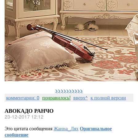
>>>>>>>>>>
комментарии: 0
понравилось!
вверх^
к полной версии
АВОКАДО РАНЧО
23-12-2017 12:12
Это цитата сообщения
Жанна_Лях
Оригинальное
сообщение