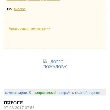
Тэги:
выпечка
.
Читать рецепт полностью >>
комментарии: 0
понравилось!
вверх^
к полной версии
ПИРОГИ
27-08-2017 07:55