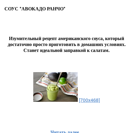
СОУС *АВОКАДО РАНЧО*
Изумительный рецепт американского соуса, который
достаточно просто приготовить в домашних условиях.
Станет идеальной заправкой к салатам.
[700x468]
Читать далее...