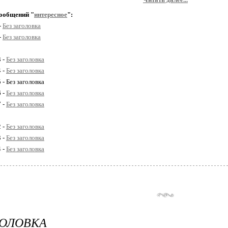
ообщений "
интересное
":
-
Без заголовка
-
Без заголовка
3 -
Без заголовка
4 -
Без заголовка
 - Без заголовка
6 -
Без заголовка
7 -
Без заголовка
2 -
Без заголовка
3 -
Без заголовка
4 -
Без заголовка
ГОЛОВКА