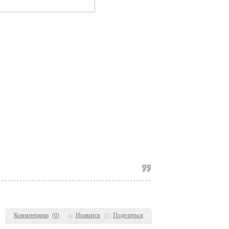
Комментарии
(
0
)
Нравится
Поделиться