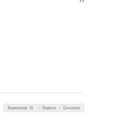
Комментарии
(
0
)
Нравится
Поделиться