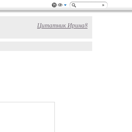
Цитатник Ирина8