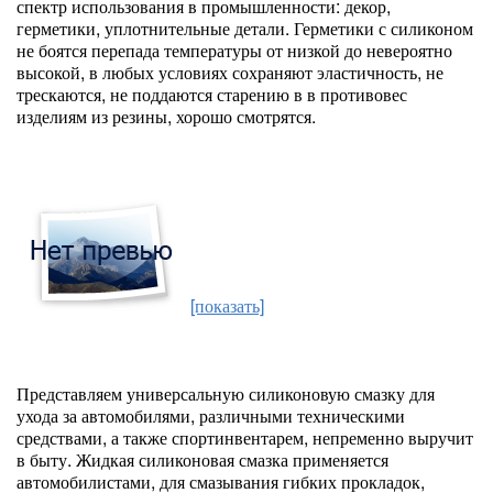
спектр использования в промышленности: декор,
герметики, уплотнительные детали. Герметики с силиконом
не боятся перепада температуры от низкой до невероятно
высокой, в любых условиях сохраняют эластичность, не
трескаются, не поддаются старению в в противовес
изделиям из резины, хорошо смотрятся.
[показать]
Представляем универсальную силиконовую смазку для
ухода за автомобилями, различными техническими
средствами, а также спортинвентарем, непременно выручит
в быту. Жидкая силиконовая смазка применяется
автомобилистами, для смазывания гибких прокладок,