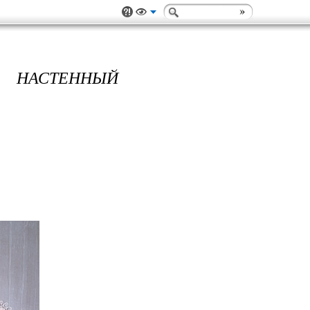
НАСТЕННЫЙ