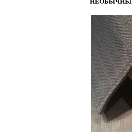
НЕОБЫЧНЫЕ 