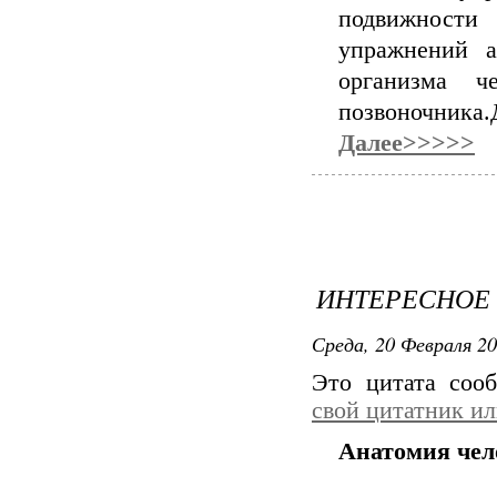
подвижности 
упражнений а
организма ч
позвоночника.
Далее>>>>>
ИНТЕРЕСНОЕ
Среда, 20 Февраля 20
Это цитата со
свой цитатник и
Анатомия чело