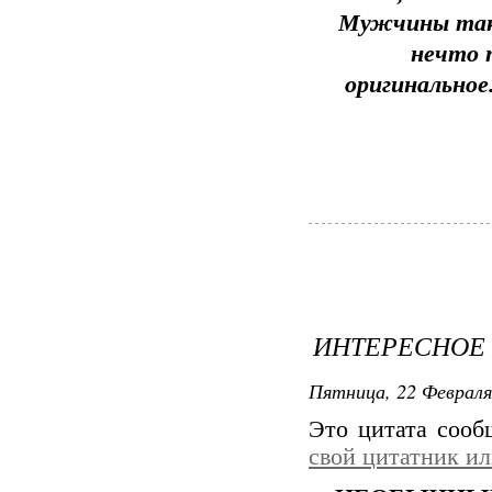
Мужчины такж
нечто п
оригинальное
ИНТЕРЕСНОЕ
Пятница, 22 Февраля
Это цитата соо
свой цитатник и