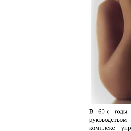
В 60-е годы
руководством
комплекс упр