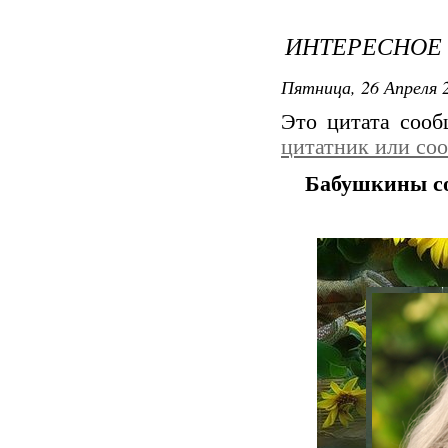
ИНТЕРЕСНОЕ
Пятница, 26 Апреля 2
Это цитата соо
цитатник или со
Бабушкины со