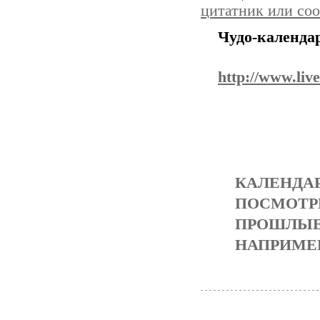
цитатник или со
Чудо-календа
http://www.liv
КАЛЕН
ПОСМОТР
ПРОШЛЫЕ 
НАПРИМЕР