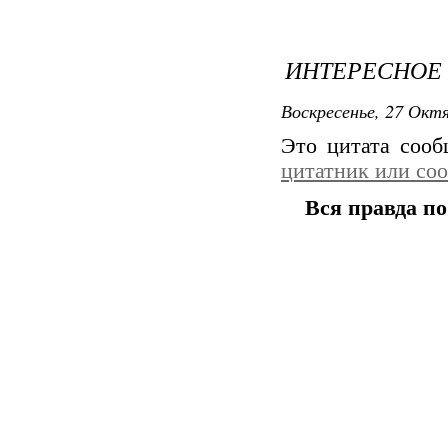
ИНТЕРЕСНОЕ
Воскресенье, 27 Октя
Это цитата соо
цитатник или со
Вся правда по