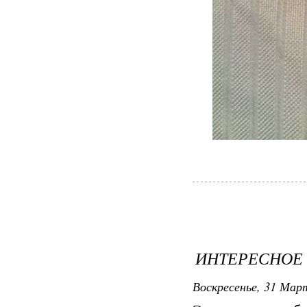
ИНТЕРЕСНОЕ
Воскресенье, 31 Март