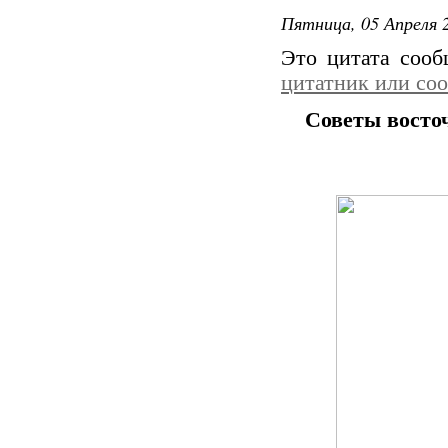
Пятница, 05 Апреля 2
Это цитата соо
цитатник или со
Советы восто