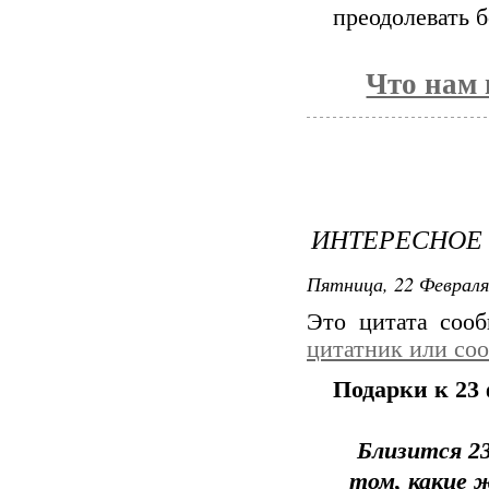
преодолевать б
Что нам 
ИНТЕРЕСНОЕ
Пятница, 22 Февраля
Это цитата соо
цитатник или со
Подарки к 23
Близится 23
том, какие 