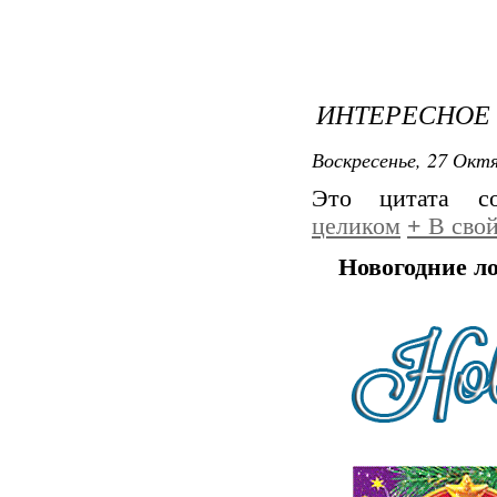
ИНТЕРЕСНОЕ
Воскресенье, 27 Октя
Это цитата 
целиком
+
В свой
Новогодние л