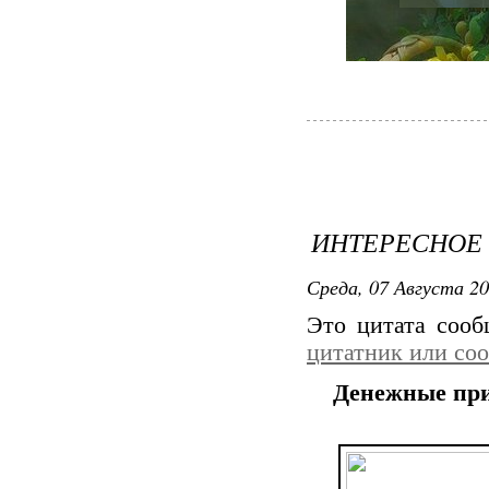
ИНТЕРЕСНОЕ
Среда, 07 Августа 20
Это цитата соо
цитатник или со
Денежные пр