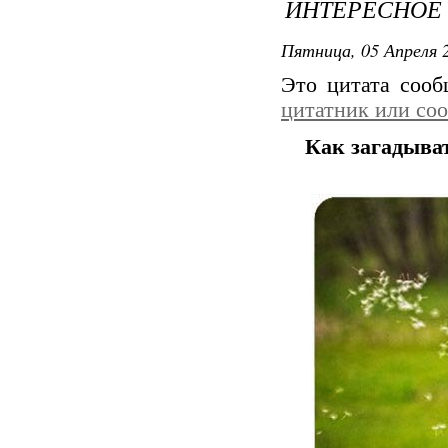
ИНТЕРЕСНОЕ
Пятница, 05 Апреля 2
Это цитата соо
цитатник или со
Как загадыва