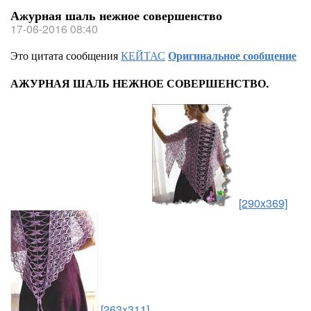
Ажурная шаль нежное совершенство
17-06-2016 08:40
Это цитата сообщения
КЕЙТАС
Оригинальное сообщение
АЖУРНАЯ ШАЛЬ НЕЖНОЕ СОВЕРШЕНСТВО.
[290x369]
[263x311]