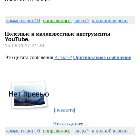
комментарии: 0
понравилось!
вверх^
к полной версии
Полезные и малоизвестные инструменты
YouTube.
15-08-2017 21:26
Это цитата сообщения
Алекс-Р
Оригинальное сообщение
[показать]
Читать далее...
комментарии: 0
понравилось!
вверх^
к полной версии