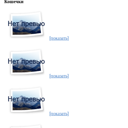
Кошечки
[показать]
[показать]
[показать]