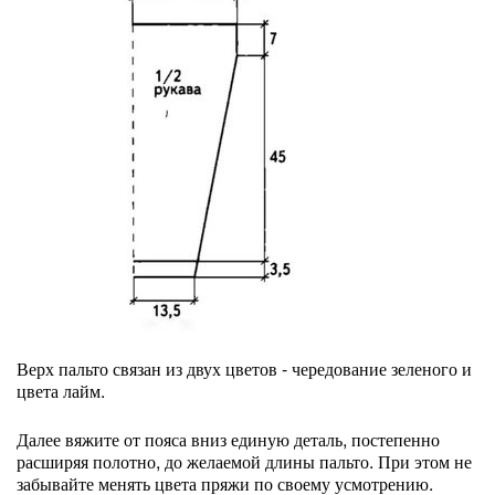
Верх пальто связан из двух цветов - чередование зеленого и
цвета лайм.
Далее вяжите от пояса вниз единую деталь, постепенно
расширяя полотно, до желаемой длины пальто. При этом не
забывайте менять цвета пряжи по своему усмотрению.