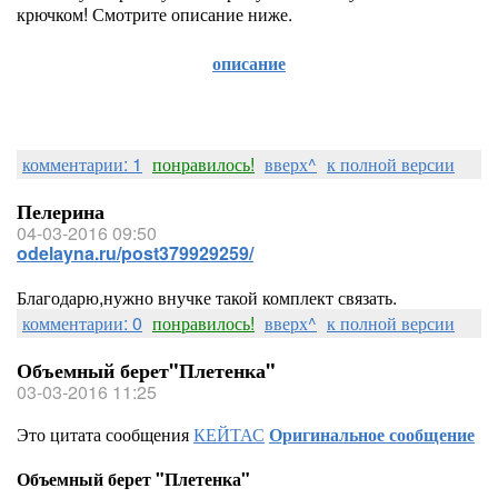
крючком! Смотрите описание ниже.
описание
комментарии: 1
понравилось!
вверх^
к полной версии
Пелерина
04-03-2016 09:50
odelayna.ru/post379929259/
Благодарю,нужно внучке такой комплект связать.
комментарии: 0
понравилось!
вверх^
к полной версии
Объемный берет"Плетенка"
03-03-2016 11:25
Это цитата сообщения
КЕЙТАС
Оригинальное сообщение
Объемный берет "Плетенка"