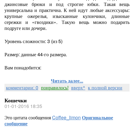
джинсовые брюки и под строгие юбки. Такая вещь
универсальна и практична. К ней идут любые аксессуары:
крупные ожерелья, изысканные кулончики, длинные
сережки и «гвоздики». Такую вещь можно подарить
подруге или дочери.
Уровень сложности: 3 (из 5)
Размер: данные 44-го размера.
Вам понадобится:
Читать далее...
комментарии: 0
понравилось!
вверх^
к полной версии
Кошечки
01-01-2016 18:35
Это цитата сообщения
Coffee_limon
Оригинальное
сообщение