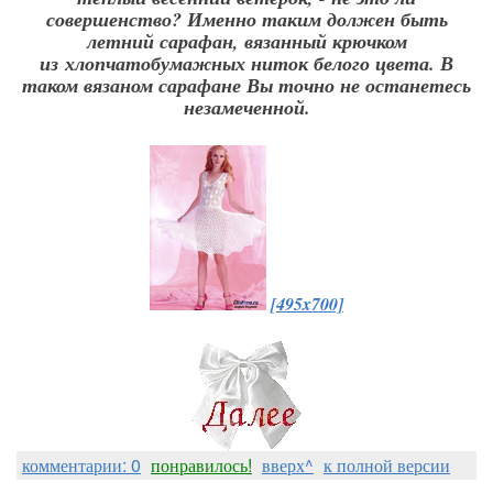
совершенство? Именно таким должен быть
летний сарафан, вязанный крючком
из
хлопчатобумажных ниток белого цвета. В
таком вязаном сарафане Вы точно не останетесь
незамеченной.
[495x700]
комментарии: 0
понравилось!
вверх^
к полной версии