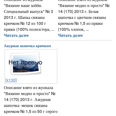
"Вязание ваше хобби.
"Вязание модно и просто" №
Специальный выпуск" № 3
14 (170) 2013 г. Белая
2013 г. Шапка связана
шапочка с цветком связана
крючком № 12 из 100 г
крючком № 1,5 из пряжи
пряжи (100% полиэстера, ...
(100% хлопок, ...
Читать далее
Читать далее
Ажурная шапочка крючком
[x130]
Описание взято из жуонала
"Вязание модно и просто" №
14 (170) 2013 г. Ажурная
шапочка- мешок связана
крючком № 1,5 из 50 г серого