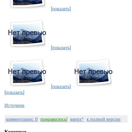
[показать]
[показать]
[показать]
[показать]
Источник
комментарии: 0
понравилось!
вверх^
к полной версии
Кошечки