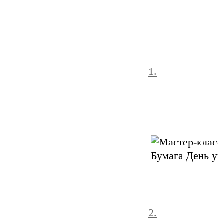
1.
2.