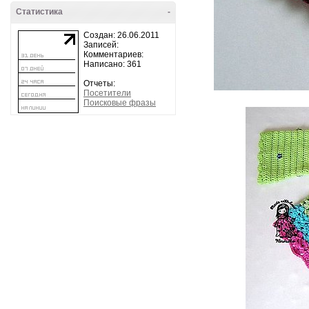
Статистика
-
Создан: 26.06.2011
Записей:
Комментариев:
Написано: 361
Отчеты:
Посетители
Поисковые фразы