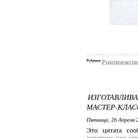
Рубрики:
Рукотворчеств
ИЗГОТАВЛИ
МАСТЕР-КЛАС
Пятница, 26 Апреля 2
Это цитата со