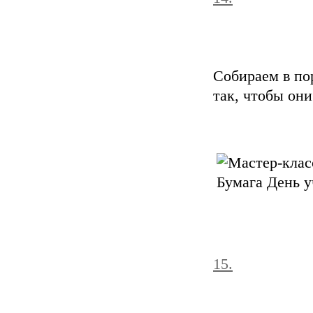
Собираем в по
так, чтобы он
15.