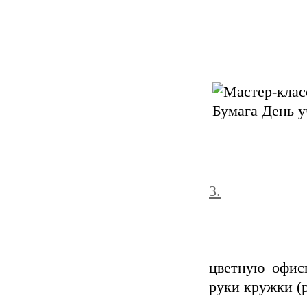
3.
цветную офис
руки кружки (