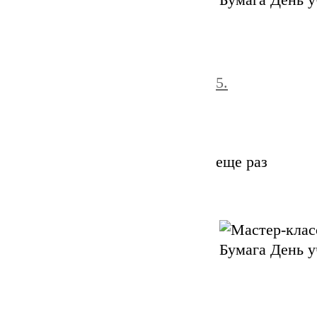
5.
еще раз