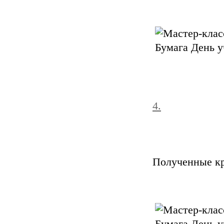
4.
Полученные кр