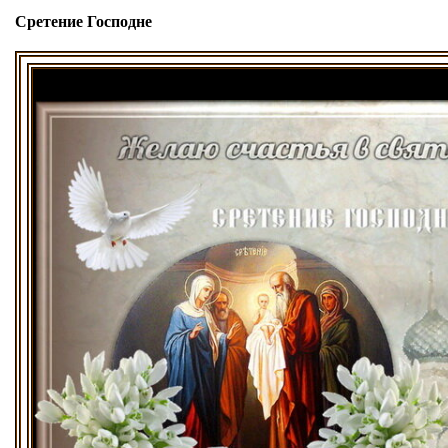
Сретение Господне