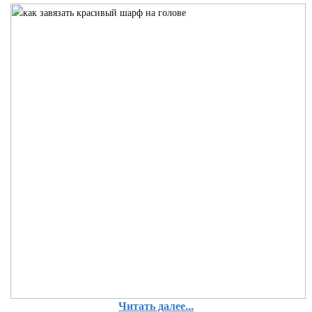
Читать далее...