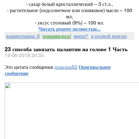
- сахар белый кристаллический – 3 ст.л.,
- растительное (подсолнечное или оливковое) масло – 100
мл,
- уксус столовый (9%) – 100 мл.
Читать рецепт полностью...
комментарии: 0
понравилось!
вверх^
к полной версии
23 способа завязать палантин на голове 1 Часть
19-06-2018 20:33
Это цитата сообщения
дракоша52
Оригинальное
сообщение