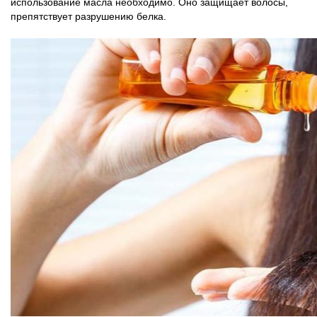
использование масла необходимо. Оно защищает волосы,
препятствует разрушению белка.