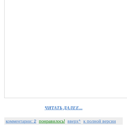
ЧИТАТЬ ДАЛЕЕ...
комментарии: 2
понравилось!
вверх^
к полной версии