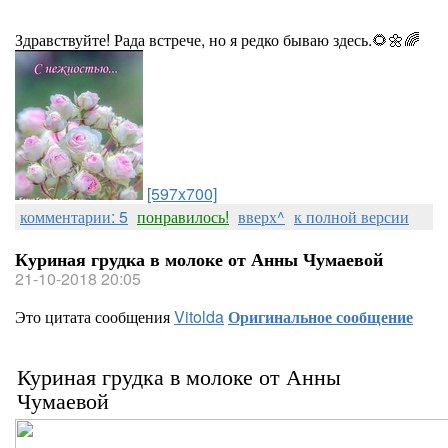
Здравствуйте! Рада встрече, но я редко бываю здесь.🌻🌼🌈
[597x700]
комментарии: 5
понравилось!
вверх^
к полной версии
Куриная грудка в молоке от Анны Чумаевой
21-10-2018 20:05
Это цитата сообщения
Vitolda
Оригинальное сообщение
Куриная грудка в молоке от Анны
Чумаевой