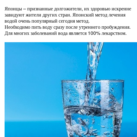
Японцы – признанные долгожители, их здоровью искренне
завидуют жители других стран. Японский метод лечения
водой очень популярный сегодня метод.
Необходимо пить воду сразу после утреннего пробуждения.
Для многих заболеваний вода является 100% лекарством.