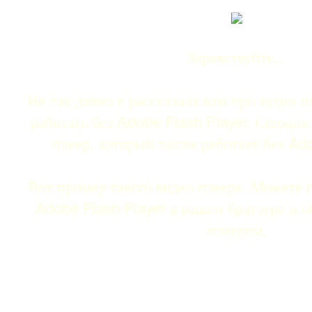
Здравствуйте...
Не так давно я рассказала вам про аудио 
работать без Adobe Flash Player. Сегодня
плеер, который также работает без Ado
Вот пример такого видео плеера. Можете 
Adobe Flash Player в вашем браузере и о
плеером.