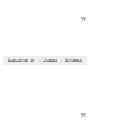
Комментарии
(
0
)
Нравится
Поделиться