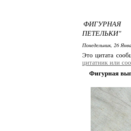
ФИГУРНАЯ
ПЕТЕЛЬКИ"
Понедельник, 26 Янва
Это цитата соо
цитатник или со
Фигурная вып