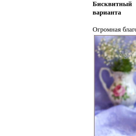
Бисквитный 
варианта
Огромная благ