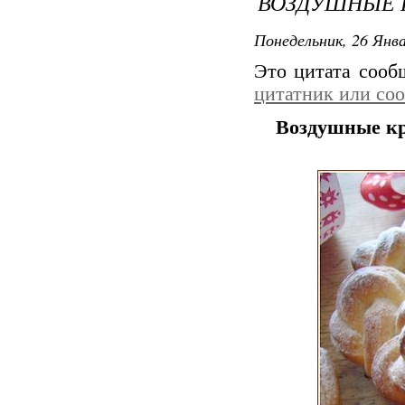
ВОЗДУШНЫЕ 
Понедельник, 26 Янва
Это цитата соо
цитатник или со
Воздушные к