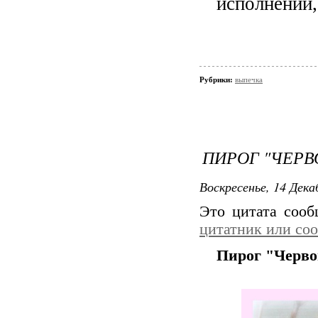
исполнении,
Рубрики:
выпечка
ПИРОГ "ЧЕРВ
Воскресенье, 14 Дека
Это цитата соо
цитатник или со
Пирог "Черво