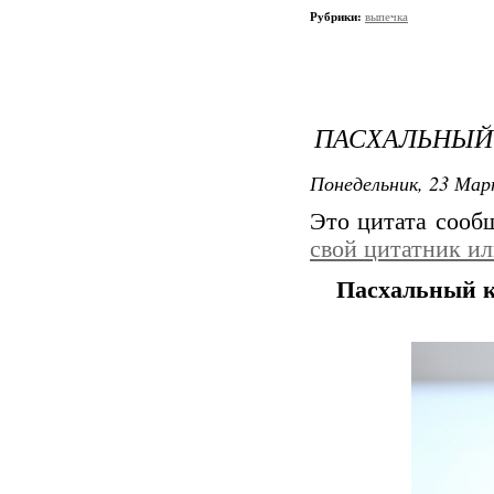
Рубрики:
выпечка
ПАСХАЛЬНЫЙ
Понедельник, 23 Мар
Это цитата соо
свой цитатник и
Пасхальный к