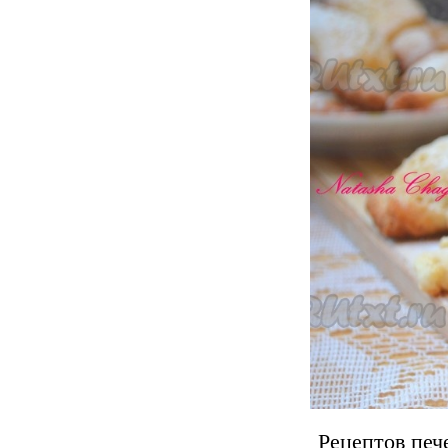
Рецептов печ