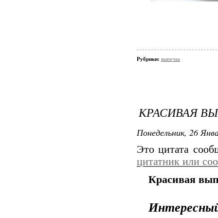
Рубрики:
выпечка
КРАСИВАЯ ВЫ
Понедельник, 26 Янва
Это цитата соо
цитатник или со
Красивая выпе
Интересн