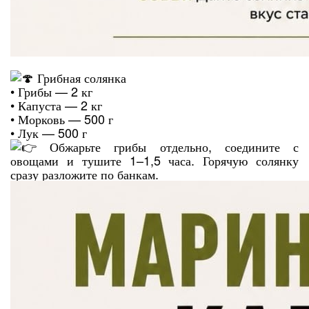
Грибная солянка
• Грибы — 2 кг
• Капуста — 2 кг
• Морковь — 500 г
• Лук — 500 г
Обжарьте грибы отдельно, соедините с
овощами и тушите 1–1,5 часа. Горячую солянку
сразу разложите по банкам.