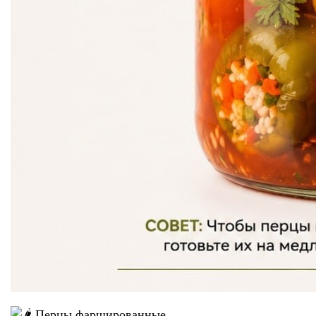
Перцы фаршированные