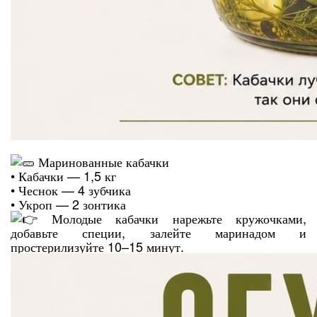
Маринованные кабачки
• Кабачки — 1,5 кг
• Чеснок — 4 зубчика
• Укроп — 2 зонтика
Молодые кабачки нарежьте кружочками,
добавьте специи, залейте маринадом и
простерилизуйте 10–15 минут.