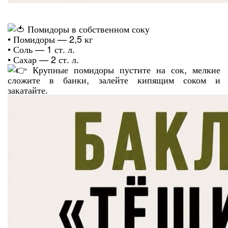
Помидоры в собственном соку
• Помидоры — 2,5 кг
• Соль — 1 ст. л.
• Сахар — 2 ст. л.
Крупные помидоры пустите на сок, мелкие
сложите в банки, залейте кипящим соком и
закатайте.