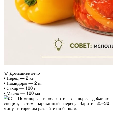
🫑 Домашнее лечо
• Перец — 2 кг
• Помидоры — 2 кг
• Сахар — 100 г
• Масло — 100 мл
Помидоры измельчите в пюре, добавьте
специи, затем нарезанный перец. Варите 25–30
минут и горячим разлейте по банкам.