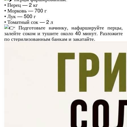
• Перец — 2 кг
• Морковь — 700 г
• Лук — 500 г
• Томатный сок — 2 л
Подготовьте начинку, нафаршируйте перцы,
залейте соком и тушите около 40 минут. Разложите
по стерилизованным банкам и закатайте.