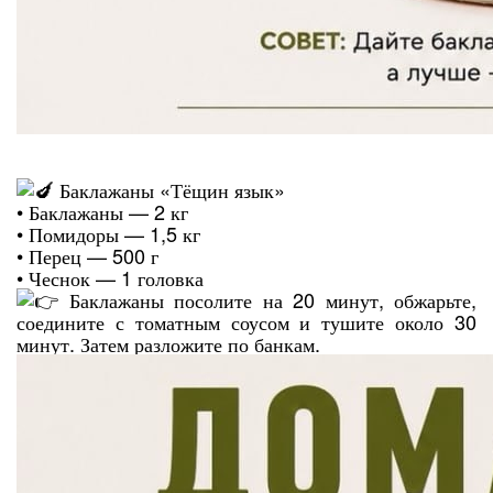
Баклажаны «Тёщин язык»
• Баклажаны — 2 кг
• Помидоры — 1,5 кг
• Перец — 500 г
• Чеснок — 1 головка
Баклажаны посолите на 20 минут, обжарьте,
соедините с томатным соусом и тушите около 30
минут. Затем разложите по банкам.