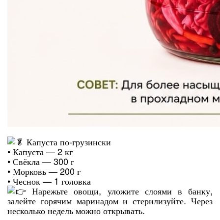
Капуста по-грузински
• Капуста — 2 кг
• Свёкла — 300 г
• Морковь — 200 г
• Чеснок — 1 головка
Нарежьте овощи, уложите слоями в банку,
залейте горячим маринадом и стерилизуйте. Через
несколько недель можно открывать.