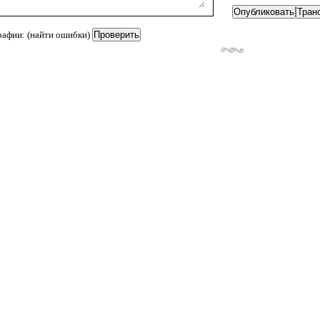
рафии: (найти ошибки)