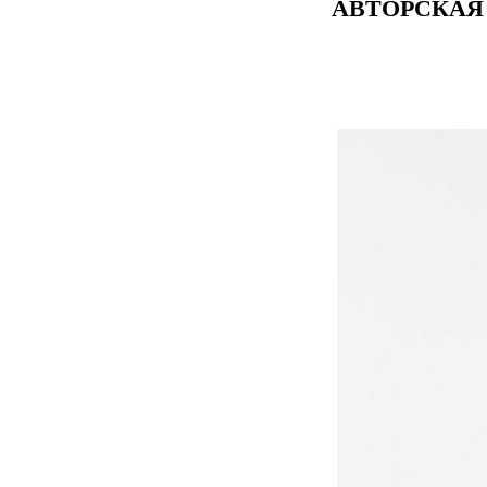
АВТОРСКАЯ