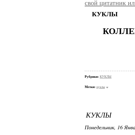
свой цитатник и
КУКЛЫ
КОЛЛЕ
Рубрики:
КУКЛЫ
Метки:
куклы
КУКЛЫ
Понедельник, 16 Янва