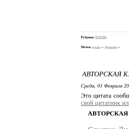
Рубрики:
КУКЛЫ
Метки:
куклы
франция
АВТОРСКАЯ К
Среда, 01 Февраля 20
Это цитата соо
свой цитатник и
АВТОРСКАЯ