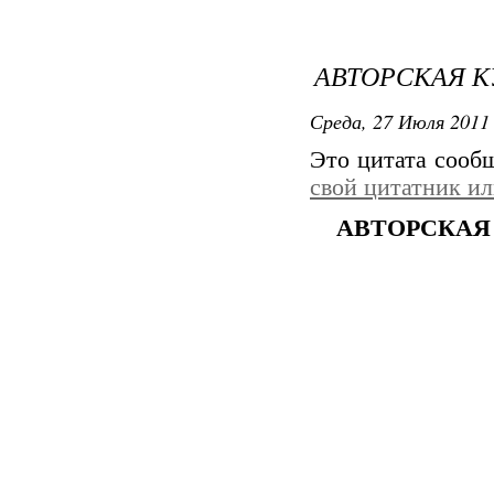
АВТОРСКАЯ К
Среда, 27 Июля 2011 
Это цитата соо
свой цитатник и
АВТОРСКАЯ