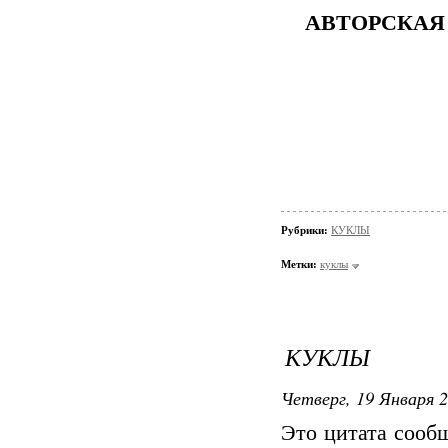
АВТОРСКАЯ
Рубрики:
КУКЛЫ
Метки:
куклы
КУКЛЫ
Четверг, 19 Января 2
Это цитата соо