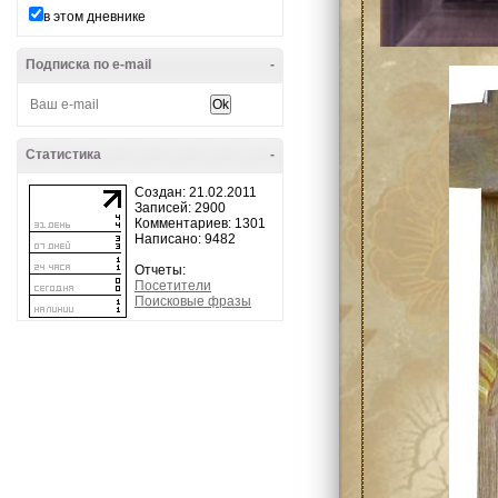
в этом дневнике
Подписка по e-mail
-
Статистика
-
Создан: 21.02.2011
Записей: 2900
Комментариев: 1301
Написано: 9482
Отчеты:
Посетители
Поисковые фразы