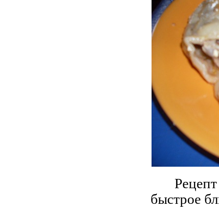
Рецепт
быстрое бл