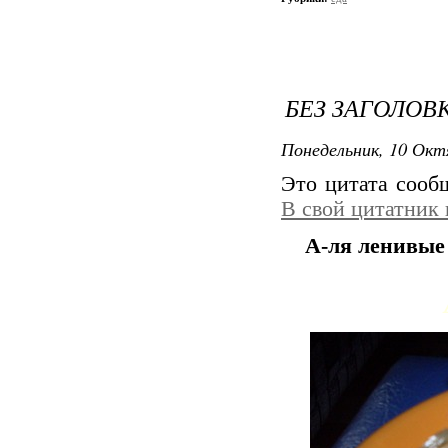
БЕЗ ЗАГОЛОВ
Понедельник, 10 Окт
Это цитата соо
В свой цитатник
А-ля ленивые