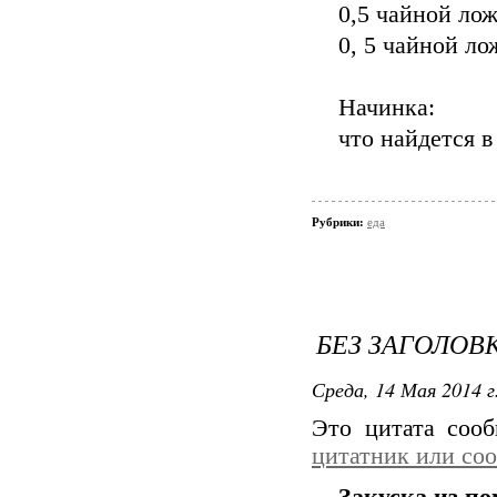
0,5 чайной ло
0, 5 чайной ло
Начинка:
что найдется в
Рубрики:
еда
БЕЗ ЗАГОЛОВ
Среда, 14 Мая 2014 г
Это цитата соо
цитатник или со