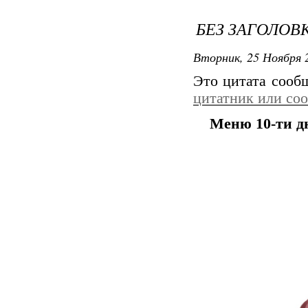
БЕЗ ЗАГОЛОВ
Вторник, 25 Ноября 2
Это цитата соо
цитатник или со
Меню 10-ти дн