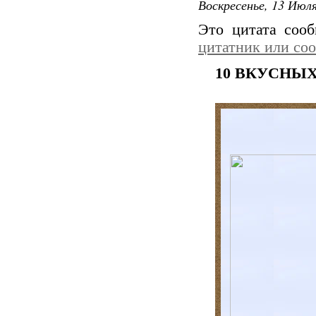
Воскресенье, 13 Июля
Это цитата соо
цитатник или со
10 ВКУСНЫХ