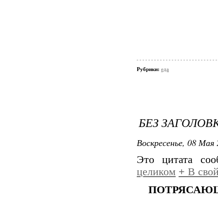
Рубрики:
еда
БЕЗ ЗАГОЛОВ
Воскресенье, 08 Мая 
Это цитата со
целиком
+
В свой
ПОТРЯСАЮЩ