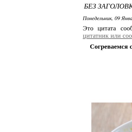
БЕЗ ЗАГОЛОВ
Понедельник, 09 Янва
Это цитата со
цитатник или со
Согреваемся с