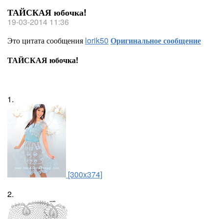
ТАЙСКАЯ юбочка!
19-03-2014 11:36
Это цитата сообщения
lorik50
Оригинальное сообщение
ТАЙСКАЯ юбочка!
1.
[300x374]
2.