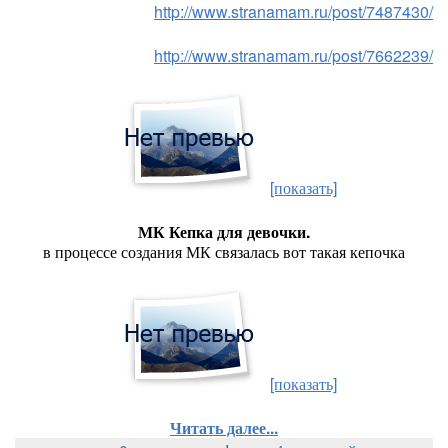
http://www.stranamam.ru/post/7487430/
http://www.stranamam.ru/post/7662239/
[показать]
МК Кепка для девочки.
в процессе создания МК связалась вот такая кепочка
[показать]
Читать далее...