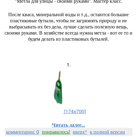
"Метла для улицы - своими руками". Мастер класс.
После кваса, минеральной воды и т.д., остаются большие
пластиковые бутыли, чтобы не загрязнять природу и не
выбрасывать их без дела, лучше сделать полезную вещь,
своими руками. В хозяйстве всегда нужна метла - вот ее то и
будем делать из пластиковых бутылей.
1.
[174x700]
Читать далее...
комментарии: 0
понравилось!
вверх^
к полной версии