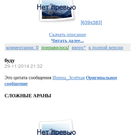
[639x383]
Скачать описание
Читать далее...
комментарии: 0
понравилось!
вверх^
к полной версии
буду
29-11-2014 21:32
Это цитата сообщения
Ирина_Зелёная
Оригинальное
сообщение
СЛОЖНЫЕ АРАНЫ