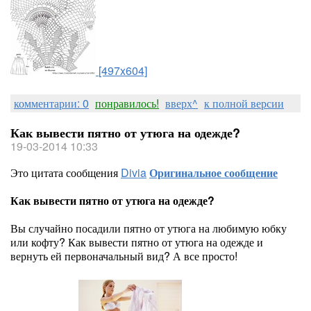
[497x604]
комментарии: 0
понравилось!
вверх^
к полной версии
Как вывести пятно от утюга на одежде?
19-03-2014 10:33
Это цитата сообщения
Divia
Оригинальное сообщение
Как вывести пятно от утюга на одежде?
Вы случайно посадили пятно от утюга на любимую юбку
или кофту? Как вывести пятно от утюга на одежде и
вернуть ей первоначальный вид? А все просто!