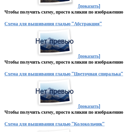
[показать]
Чтобы получить схему, просто кликни по изображению
Схема для вышивания гладью "Абстракция"
[показать]
Чтобы получить схему, просто кликни по изображению
Схема для вышивания гладью "Цветочная спиралька"
[показать]
Чтобы получить схему, просто кликни по изображению
Схема для вышивания гладью "Колокольчик"