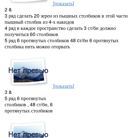
[показать]
2 &
3 ряд сделать 20 зерен из пышных столбиков в этой части
пышный столбик из 4-х накидов
4 ряд в каждое пространство сделать 3 ст/бн должно
получиться 60 столбиков
5 ряд 6 протянутых столбиков 48 cт/бн 6 протянутых
столбика нить можно оторвать
[показать]
3 &
5 ряд 6 протянутых
столбиков , 48 ст/бн, 6
протянутых столбиков