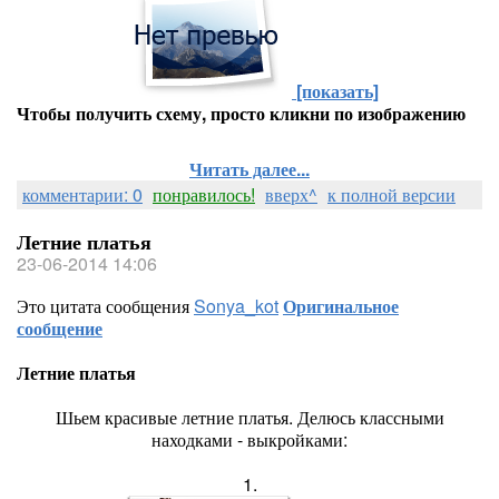
[показать]
Чтобы получить схему, просто кликни по изображению
Читать далее...
комментарии: 0
понравилось!
вверх^
к полной версии
Летние платья
23-06-2014 14:06
Это цитата сообщения
Sonya_kot
Оригинальное
сообщение
Летние платья
Шьем красивые летние платья. Делюсь классными
находками - выкройками:
1.