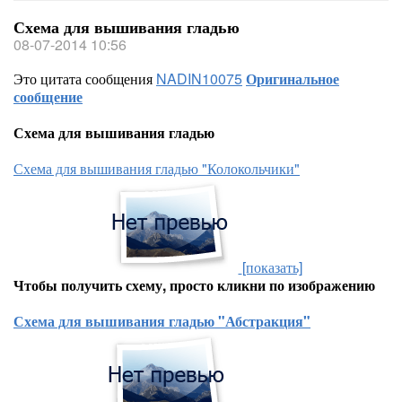
Схема для вышивания гладью
08-07-2014 10:56
Это цитата сообщения
NADIN10075
Оригинальное
сообщение
Схема для вышивания гладью
Схема для вышивания гладью "Колокольчики"
[показать]
Чтобы получить схему, просто кликни по изображению
Схема для вышивания гладью "Абстракция"