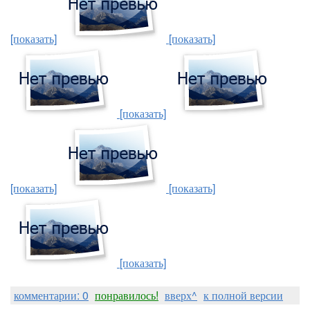
[показать]
[показать]
[показать]
[показать]
[показать]
[показать]
комментарии: 0
понравилось!
вверх^
к полной версии