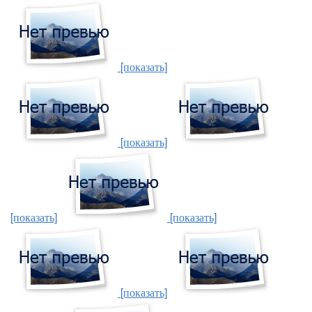
[показать]
[показать]
[показать]
[показать]
[показать]