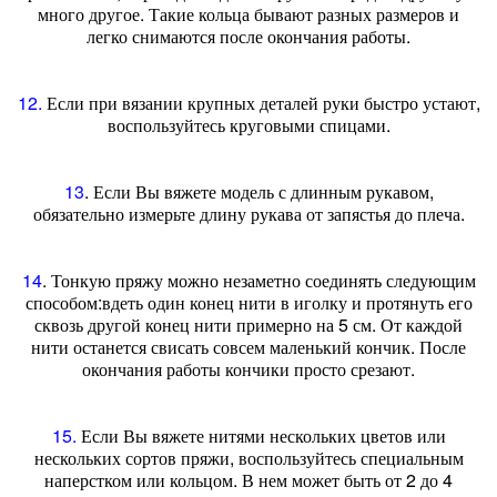
много другое. Такие кольца бывают разных размеров и
легко снимаются после окончания работы.
12.
Если при вязании крупных деталей руки быстро устают,
воспользуйтесь круговыми спицами.
13
. Если Вы вяжете модель с длинным рукавом,
обязательно измерьте длину рукава от запястья до плеча.
14
. Тонкую пряжу можно незаметно соединять следующим
способом:вдеть один конец нити в иголку и протянуть его
сквозь другой конец нити примерно на 5 см. От каждой
нити останется свисать совсем маленький кончик. После
окончания работы кончики просто срезают.
15.
Если Вы вяжете нитями нескольких цветов или
нескольких сортов пряжи, воспользуйтесь специальным
наперстком или кольцом. В нем может быть от 2 до 4