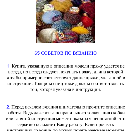
65 СОВЕТОВ ПО ВЯЗАНИЮ
1
. Купить указанную в описании модели пряжу удается не
всегда, но всегда следует покупать пряжу, длина которой
хотя бы примерно соответствует длине пряжи, указанной в
инструкции. Толщина спиц тоже должна соответствовать
той, которая указана в инструкции.
2.
Перед началом вязания внимательно прочтите описание
работы. Ведь даже из-за неправильного толкования скобки
или запятой инструкция может показаться непонятной, что
серьезно осложнит Вашу работу. Если прочесть
инструкцию до конца, то можно понять неясные моменты