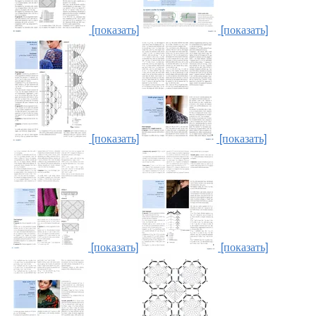
[показать]
[показать]
[показать]
[показать]
[показать]
[показать]