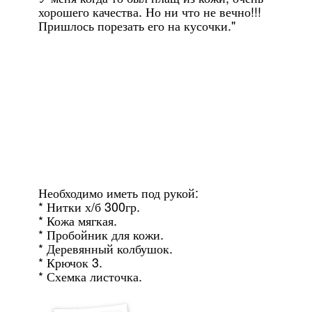
хорошего качества. Но ни что не вечно!!!
Пришлось порезать его на кусочки."
Необходимо иметь под рукой:
* Нитки х/б 300гр.
* Кожа мягкая.
* Пробойник для кожи.
* Деревянный колбушок.
* Крючок 3.
* Схемка листочка.