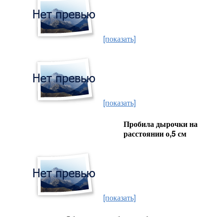
[показать]
[показать]
Пробила дырочки на
расстоянии о,5 см
[показать]