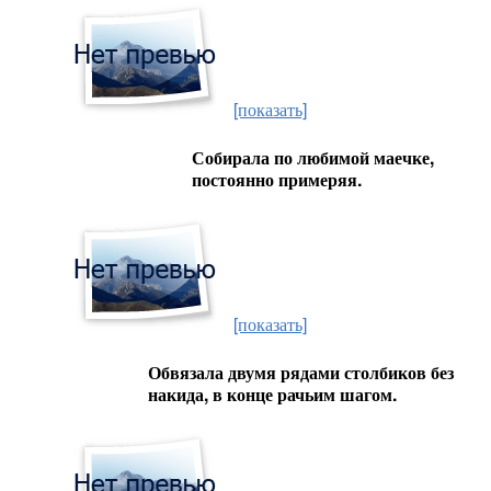
[показать]
Собирала по любимой маечке,
постоянно примеряя.
[показать]
Обвязала двумя рядами столбиков без
накида, в конце рачьим шагом.