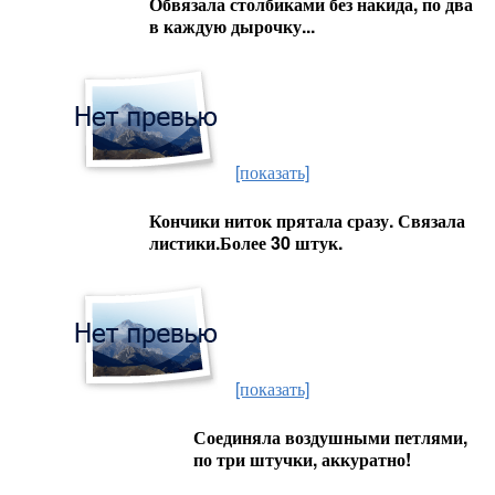
Обвязала столбиками без накида, по два
в каждую дырочку...
[показать]
Кончики ниток прятала сразу. Связала
листики.Более 30 штук.
[показать]
Соединяла воздушными петлями,
по три штучки, аккуратно!