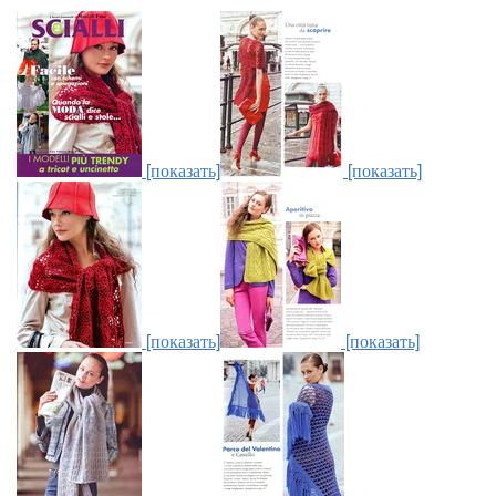
[показать]
[показать]
[показать]
[показать]