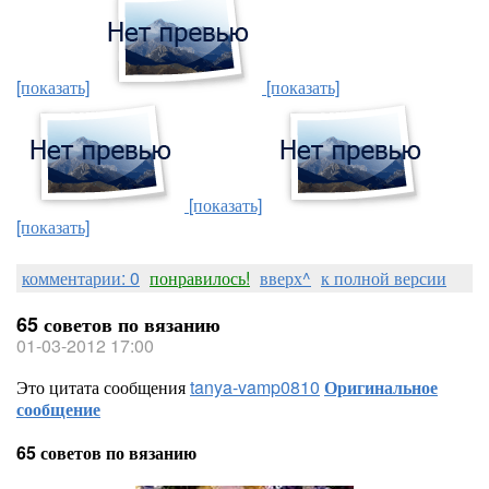
[показать]
[показать]
[показать]
[показать]
комментарии: 0
понравилось!
вверх^
к полной версии
65 советов по вязанию
01-03-2012 17:00
Это цитата сообщения
tanya-vamp0810
Оригинальное
сообщение
65 советов по вязанию